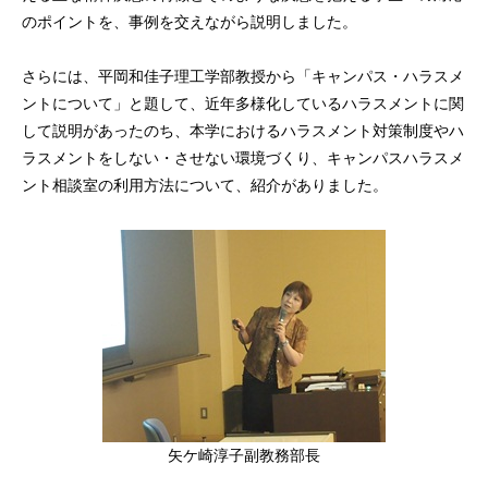
のポイントを、事例を交えながら説明しました。
さらには、平岡和佳子理工学部教授から「キャンパス・ハラスメ
ントについて」と題して、近年多様化しているハラスメントに関
して説明があったのち、本学におけるハラスメント対策制度やハ
ラスメントをしない・させない環境づくり、キャンパスハラスメ
ント相談室の利用方法について、紹介がありました。
矢ケ崎淳子副教務部長