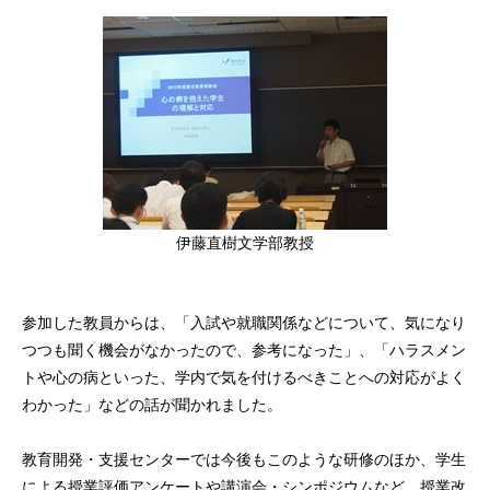
伊藤直樹文学部教授
参加した教員からは、「入試や就職関係などについて、気になり
つつも聞く機会がなかったので、参考になった」、「ハラスメン
トや心の病といった、学内で気を付けるべきことへの対応がよく
わかった」などの話が聞かれました。
教育開発・支援センターでは今後もこのような研修のほか、学生
による授業評価アンケートや講演会・シンポジウムなど、授業改