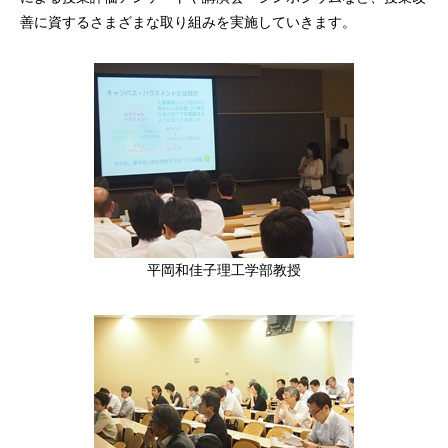
善に資するさまざまな取り組みを実施していきます。
平岡和佳子理工学部教授