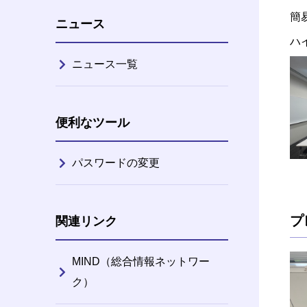
簡易
ニュース
ハイ
ニュース一覧
便利なツール
パスワードの変更
プ
関連リンク
MIND（総合情報ネットワー
ク）