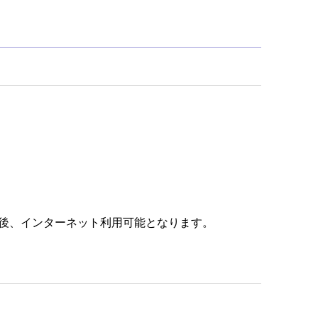
認証後、インターネット利用可能となります。