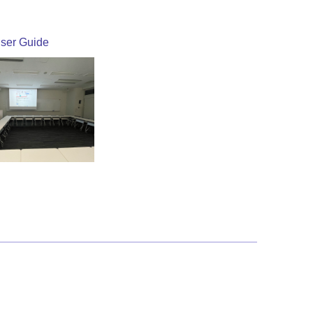
ser Guide