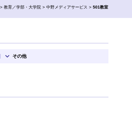
教育／学部・大学院
中野メディアサービス
501教室
その他