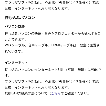
ブラウザソフトを起動し、Meiji ID（教員番号／学生番号）で認
証後、インターネット利用可能となります。
持ち込みパソコン
パソコン投影
持ち込みパソコンの映像・音声をプロジェクターから提示するこ
とができます。
VGAケーブル、音声ケーブル、HDMIケーブルは、教室に設置さ
れています。
インターネット
持ち込みパソコンのインターネット利用（有線・無線）は可能で
す。
ブラウザソフトを起動し、Meiji ID（教員番号／学生番号）で認
証後、インターネット利用可能となります。
無線LANの接続方法については
こちら
でご確認ください。