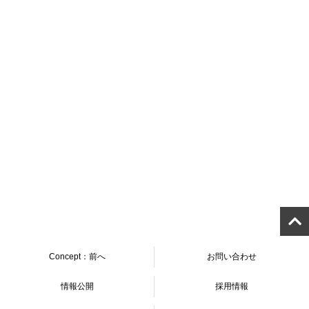
教室選択へ戻る
Concept：前へ
お問い合わせ
情報公開
採用情報