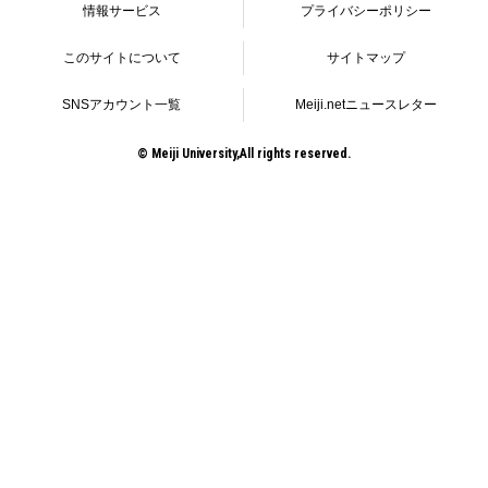
情報サービス
プライバシーポリシー
このサイトについて
サイトマップ
SNSアカウント一覧
Meiji.netニュースレター
© Meiji University,All rights reserved.