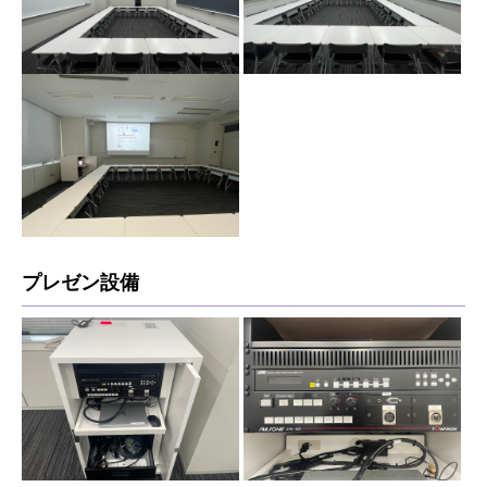
プレゼン設備