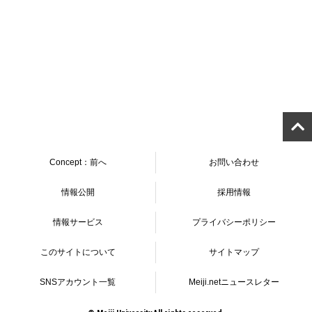
教室選択へ戻る
Concept：前へ
お問い合わせ
情報公開
採用情報
情報サービス
プライバシーポリシー
このサイトについて
サイトマップ
SNSアカウント一覧
Meiji.netニュースレター