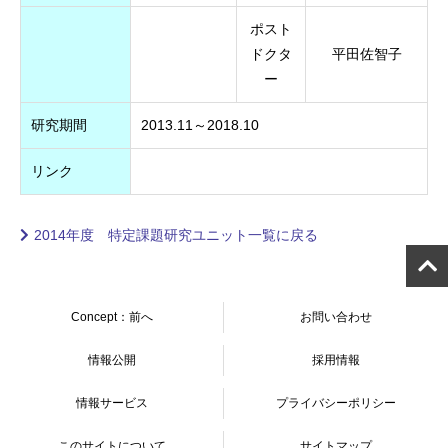
ポスト
ドクタ
平田佐智子
ー
研究期間
2013.11～2018.10
リンク
2014年度 特定課題研究ユニット一覧に戻る
Concept：前へ
お問い合わせ
情報公開
採用情報
情報サービス
プライバシーポリシー
このサイトについて
サイトマップ