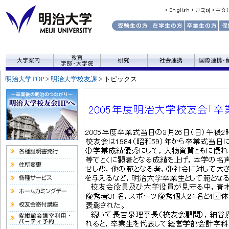
明治大学TOP
>
明治大学校友課
>
トピックス