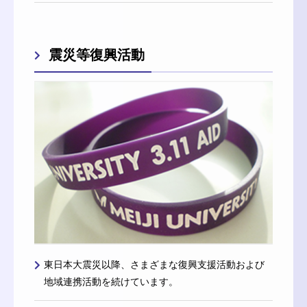
震災等復興活動
東日本大震災以降、さまざまな復興支援活動および
地域連携活動を続けています。