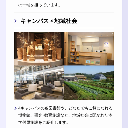
の一端を担っています。
キャンパス × 地域社会
4キャンパスの各図書館や、どなたでもご覧になれる
博物館、研究･教育施設など、地域社会に開かれた本
学付属施設をご紹介します。