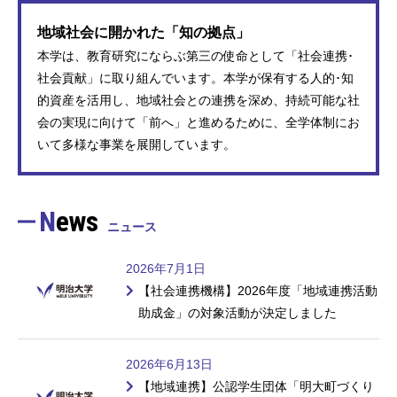
地域社会に開かれた「知の拠点」
本学は、教育研究にならぶ第三の使命として「社会連携･
社会貢献」に取り組んでいます。本学が保有する人的･知
的資産を活用し、地域社会との連携を深め、持続可能な社
会の実現に向けて「前へ」と進めるために、全学体制にお
いて多様な事業を展開しています。
News
ニュース
2026年7月1日
【社会連携機構】2026年度「地域連携活動
助成金」の対象活動が決定しました
2026年6月13日
【地域連携】公認学生団体「明大町づくり