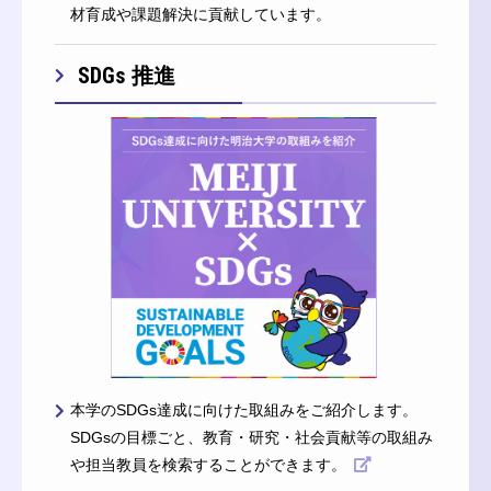
材育成や課題解決に貢献しています。
SDGs 推進
本学のSDGs達成に向けた取組みをご紹介します。
SDGsの目標ごと、教育・研究・社会貢献等の取組み
や担当教員を検索することができます。