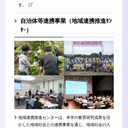
す。
自治体等連携事業（地域連携推進ｾﾝ
ﾀｰ）
地域連携推進センターは、本学の教育研究成果を活
かした地域社会との連携事業を通じ、地域社会の人