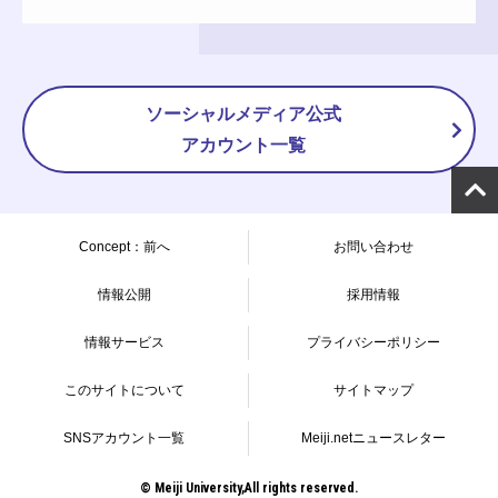
ソーシャルメディア公式
アカウント一覧
Concept：前へ
お問い合わせ
情報公開
採用情報
情報サービス
プライバシーポリシー
このサイトについて
サイトマップ
SNSアカウント一覧
Meiji.netニュースレター
© Meiji University,All rights reserved.