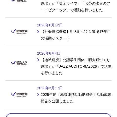
道場」が「黄金ライブ」「お茶の水春のア
ートピクニック」で活動を行いました
2026年6月12日
【社会連携機構】明大町づくり道場17年目
の活動がスタート
2026年6月4日
【地域連携】公認学生団体「明大町づくり
道場」が「JAZZ AUDITORIA2026」で活動
を行いました
2026年3月17日
2025年度【地域連携活動助成金】活動成果
報告を公開しました