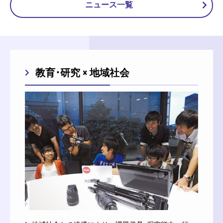
ニュース一覧
教育･研究 × 地域社会