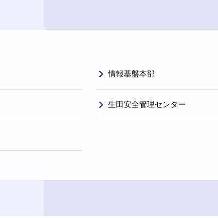
情報基盤本部
生田安全管理センター