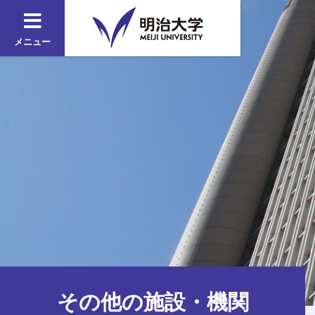
メニュー
その他の施設・機関