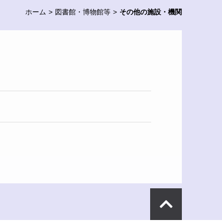
ホーム
図書館・博物館等
その他の施設・機関