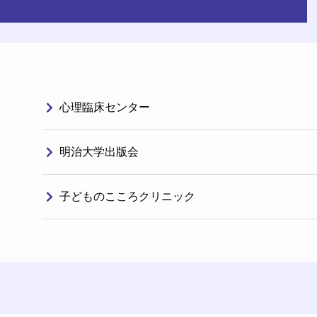
心理臨床センター
明治大学出版会
子どものこころクリニック