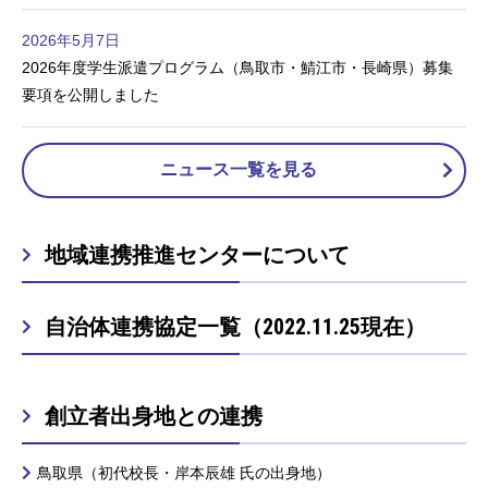
2026年5月7日
2026年度学生派遣プログラム（鳥取市・鯖江市・長崎県）募集
要項を公開しました
ニュース一覧を見る
地域連携推進センターについて
自治体連携協定一覧（2022.11.25現在）
創立者出身地との連携
鳥取県（初代校長・岸本辰雄 氏の出身地）