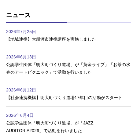
ニュース
2026年7月25日
【地域連携】大船渡市連携講座を実施しました
2026年6月13日
公認学生団体「明大町づくり道場」が「黄金ライブ」「お茶の水
春のアートピクニック」で活動を行いました
2026年6月12日
【社会連携機構】明大町づくり道場17年目の活動がスタート
2026年6月4日
公認学生団体「明大町づくり道場」が「JAZZ
AUDITORIA2026」で活動を行いました