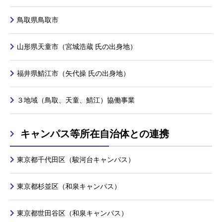
鳥取県鳥取市
山形県天童市（宮城浩蔵 氏の出身地）
福井県鯖江市（矢代操 氏の出身地）
３地域（鳥取、天童、鯖江）協働事業
キャンパス等所在自治体との連携
東京都千代田区（駿河台キャンパス）
東京都杉並区（和泉キャンパス）
東京都世田谷区（和泉キャンパス）