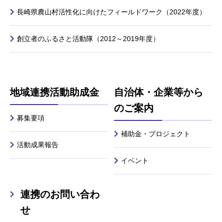
長崎県農山村活性化に向けたフィールドワーク（2022年度）
創立者のふるさと活動隊（2012～2019年度）
地域連携活動助成金
自治体・企業等から
のご案内
募集要項
補助金・プロジェクト
活動成果報告
イベント
連携のお問い合わ
せ