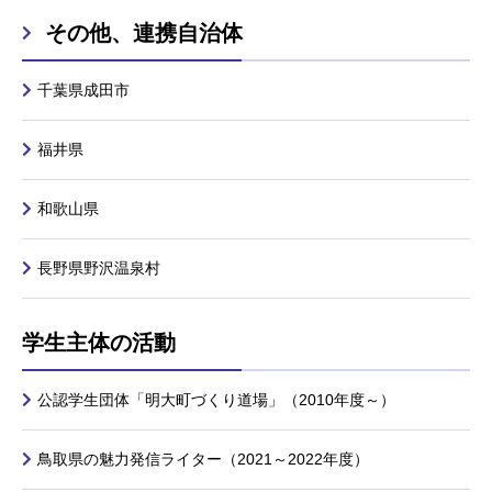
その他、連携自治体
千葉県成田市
福井県
和歌山県
長野県野沢温泉村
学生主体の活動
公認学生団体「明大町づくり道場」（2010年度～）
鳥取県の魅力発信ライター（2021～2022年度）