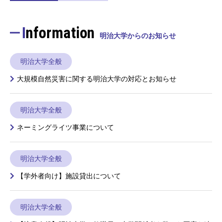
Information
明治大学からのお知らせ
明治大学全般
大規模自然災害に関する明治大学の対応とお知らせ
明治大学全般
ネーミングライツ事業について
明治大学全般
【学外者向け】施設貸出について
明治大学全般