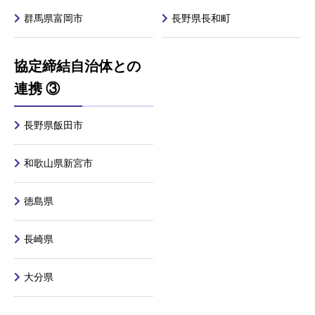
群馬県富岡市
長野県長和町
協定締結自治体との
連携 ③
長野県飯田市
和歌山県新宮市
徳島県
長崎県
大分県