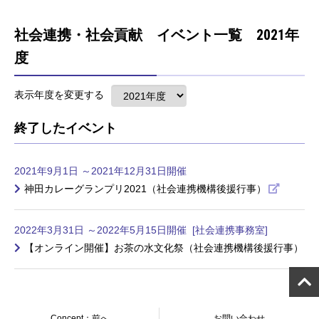
社会連携・社会貢献 イベント一覧 2021年
度
表示年度を変更する
終了したイベント
2021年9月1日 ～2021年12月31日開催
神田カレーグランプリ2021（社会連携機構後援行事）
2022年3月31日 ～2022年5月15日開催 [社会連携事務室]
【オンライン開催】お茶の水文化祭（社会連携機構後援行事）
Concept：前へ
お問い合わせ