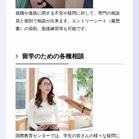
就職や進路に関する不安や疑問に対して、専門の相談
員と個別で相談が出来ます。エントリーシート（履歴
書）の添削、面接練習等も可能です。
留学のための各種相談
国際教育センターでは、学生の皆さんの様々な疑問に