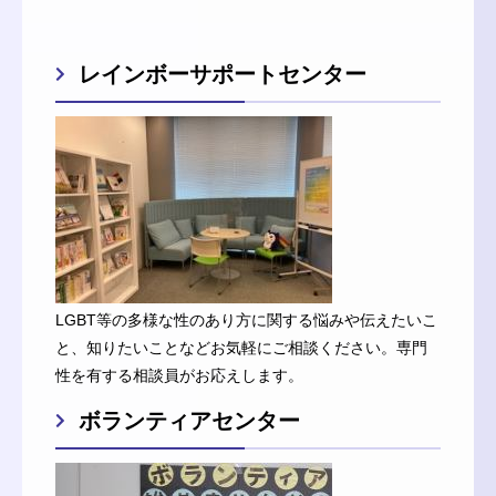
レインボーサポートセンター
LGBT等の多様な性のあり方に関する悩みや伝えたいこ
と、知りたいことなどお気軽にご相談ください。専門
性を有する相談員がお応えします。
ボランティアセンター