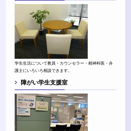
学生生活について教員・カウンセラー・精神科医・弁
護士にいろいろ相談できます。
障がい学生支援室