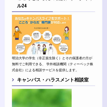
ル24
明治大学の学生（非正規生除く）とその保護者の方が
無料でご利用できる、 学外相談機関（ティーペック株
式会社）による相談サービスを提供します。
キャンパス・ハラスメント相談室