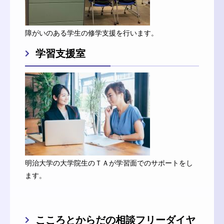
障がいのある学生の修学支援を行います。
学習支援室
明治大学の大学院生のＴＡが学習面でのサポートをし
ます。
こころとからだの相談フリーダイヤ