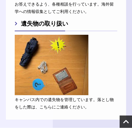
お答えできるよう、各種相談を行っています。海外留
学への情報収集としてご利用ください。
遺失物の取り扱い
キャンパス内での遺失物を管理しています。落とし物
をした際は、こちらにご連絡ください。