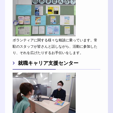
ボランティアに関する様々な相談に乗っています。常
駐のスタッフが皆さんと話しながら、活動に参加した
り、それを広げたりするお手伝いをします。
就職キャリア支援センター