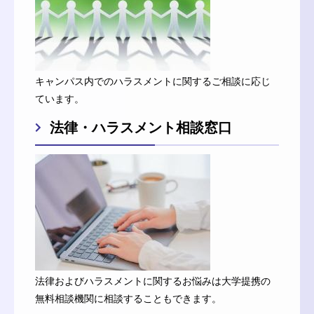
キャンパス内でのハラスメントに関するご相談に応じ
ています。
法律・ハラスメント相談窓口
法律およびハラスメントに関するお悩みは大学提携の
無料相談機関に相談することもできます。