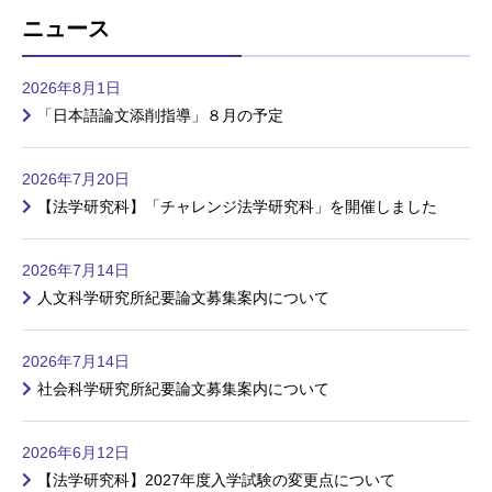
ニュース
2026年8月1日
「日本語論文添削指導」８月の予定
2026年7月20日
【法学研究科】「チャレンジ法学研究科」を開催しました
2026年7月14日
人文科学研究所紀要論文募集案内について
2026年7月14日
社会科学研究所紀要論文募集案内について
2026年6月12日
【法学研究科】2027年度入学試験の変更点について