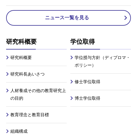
ニュース一覧を見る
研究科概要
学位取得
研究科概要
学位授与方針（ディプロマ・
ポリシー）
研究科長あいさつ
修士学位取得
人材養成その他の教育研究上
の目的
博士学位取得
教育理念と教育目標
組織構成