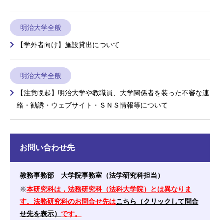
明治大学全般
【学外者向け】施設貸出について
明治大学全般
【注意喚起】明治大学や教職員、大学関係者を装った不審な連
絡・勧誘・ウェブサイト・ＳＮＳ情報等について
お問い合わせ先
教務事務部 大学院事務室（法学研究科担当）
※
本研究科は，法務研究科（法科大学院）とは異なりま
す。法務研究科のお問合せ先は
こちら（クリックして問合
せ先を表示）
です。