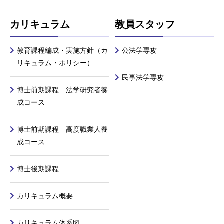
カリキュラム
教員スタッフ
教育課程編成・実施方針（カ
公法学専攻
リキュラム・ポリシー）
民事法学専攻
博士前期課程 法学研究者養
成コース
博士前期課程 高度職業人養
成コース
博士後期課程
カリキュラム概要
カリキュラム体系図