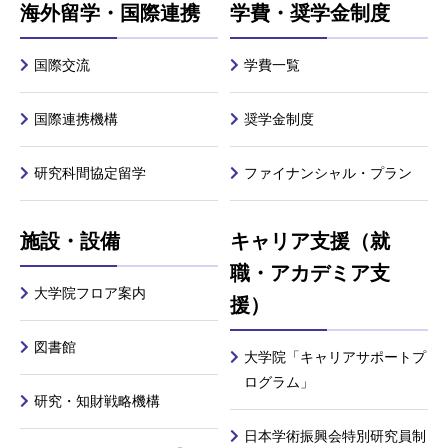
海外留学・国際連携
学費・奨学金制度
国際交流
学費一覧
国際連携機構
奨学金制度
研究科間協定留学
ファイナンシャル・プラン
施設・設備
キャリア支援（就
職・アカデミア支
大学院フロア案内
援）
図書館
大学院「キャリアサポートプ
ログラム」
研究・知財戦略機構
日本学術振興会特別研究員制