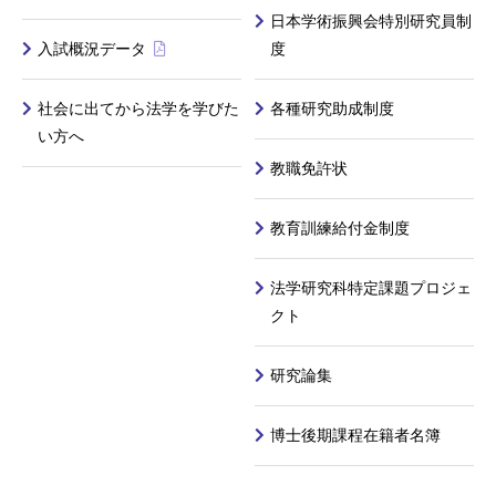
日本学術振興会特別研究員制
入試概況データ
度
社会に出てから法学を学びた
各種研究助成制度
い方へ
教職免許状
教育訓練給付金制度
法学研究科特定課題プロジェ
クト
研究論集
博士後期課程在籍者名簿