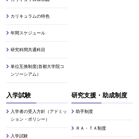
カリキュラムの特色
年間スケジュール
研究科間共通科目
単位互換制度(首都大学院コ
ンソーシアム）
入学試験
研究支援・助成制度
入学者の受入方針（アドミッ
助手制度
ション・ポリシー）
ＲＡ・ＴＡ制度
入学試験