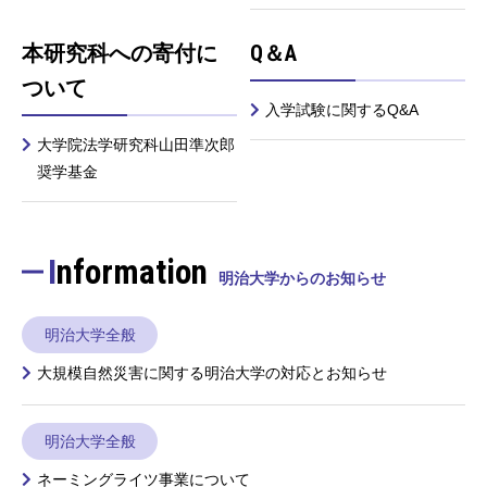
本研究科への寄付に
Q＆A
ついて
入学試験に関するQ&A
大学院法学研究科山田準次郎
奨学基金
Information
明治大学からのお知らせ
明治大学全般
大規模自然災害に関する明治大学の対応とお知らせ
明治大学全般
ネーミングライツ事業について