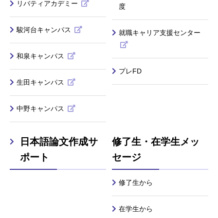
リバティアカデミー
度
駿河台キャンパス
就職キャリア支援センター
和泉キャンパス
プレFD
生田キャンパス
中野キャンパス
日本語論文作成サ
修了生・在学生メッ
ポート
セージ
修了生から
在学生から