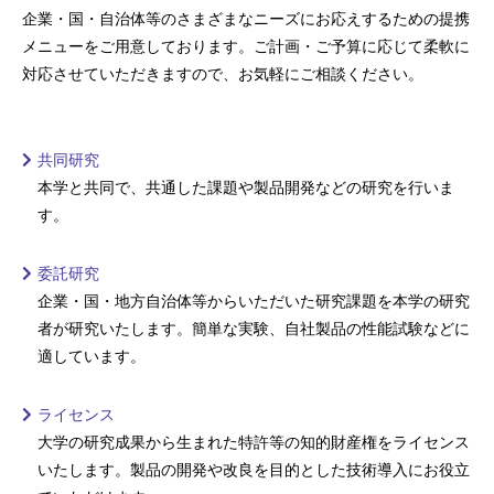
企業・国・自治体等のさまざまなニーズにお応えするための提携
メニューをご用意しております。ご計画・ご予算に応じて柔軟に
対応させていただきますので、お気軽にご相談ください。
共同研究
本学と共同で、共通した課題や製品開発などの研究を行いま
す。
委託研究
企業・国・地方自治体等からいただいた研究課題を本学の研究
者が研究いたします。簡単な実験、自社製品の性能試験などに
適しています。
ライセンス
大学の研究成果から生まれた特許等の知的財産権をライセンス
いたします。製品の開発や改良を目的とした技術導入にお役立