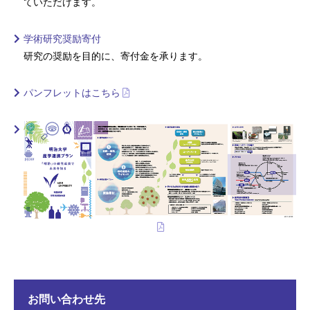
ていただけます。
学術研究奨励寄付
研究の奨励を目的に、寄付金を承ります。
パンフレットはこちら
お問い合わせ先