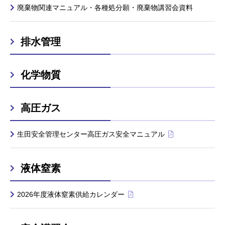
廃棄物関連マニュアル・各種処分願・廃棄物講習会資料
排水管理
化学物質
高圧ガス
生田安全管理センター高圧ガス安全マニュアル
液体窒素
2026年度液体窒素供給カレンダー