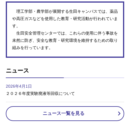
理工学部・農学部が展開する生田キャンパスでは、薬品
や高圧ガスなどを使用した教育・研究活動が行われていま
す。
生田安全管理センターでは、これらの使用に伴う事故を
未然に防ぎ、安全な教育・研究環境を維持するための取り
組みを行っています。
ニュース
2026年4月1日
２０２６年度実験廃液等回収について
ニュース一覧を見る