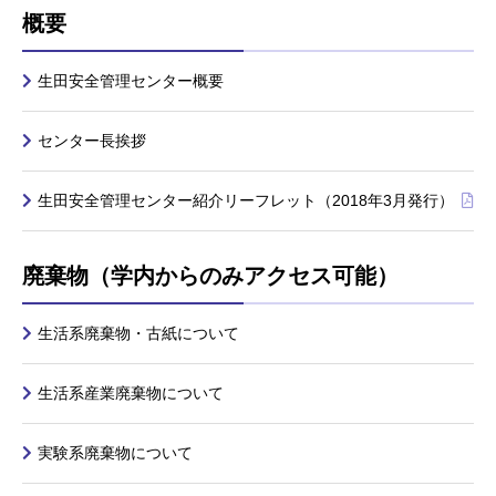
概要
生田安全管理センター概要
センター長挨拶
生田安全管理センター紹介リーフレット（2018年3月発行）
廃棄物（学内からのみアクセス可能）
生活系廃棄物・古紙について
生活系産業廃棄物について
実験系廃棄物について