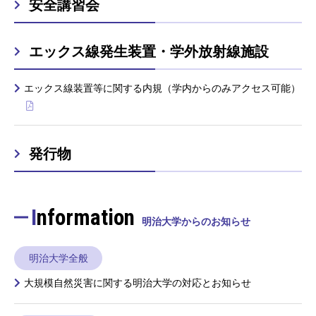
安全講習会
エックス線発生装置・学外放射線施設
エックス線装置等に関する内規（学内からのみアクセス可能）
発行物
Information
明治大学からのお知らせ
明治大学全般
大規模自然災害に関する明治大学の対応とお知らせ