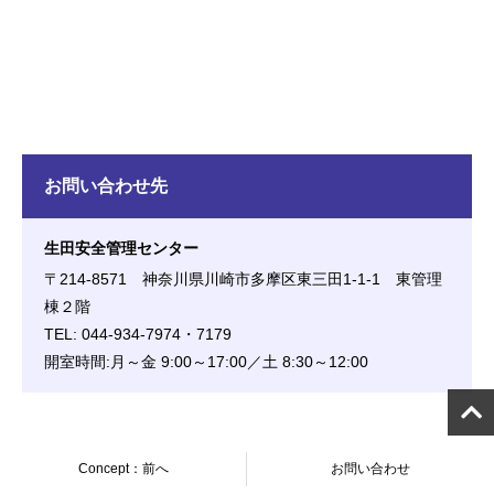
お問い合わせ先
生田安全管理センター
〒214-8571 神奈川県川崎市多摩区東三田1-1-1 東管理
棟２階
TEL: 044-934-7974・7179
開室時間:月～金 9:00～17:00／土 8:30～12:00
Concept：前へ
お問い合わせ