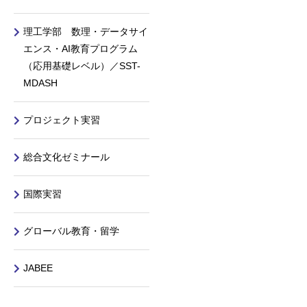
理工学部 数理・データサイ
エンス・AI教育プログラム
（応用基礎レベル）／SST-
MDASH
プロジェクト実習
総合文化ゼミナール
国際実習
グローバル教育・留学
JABEE