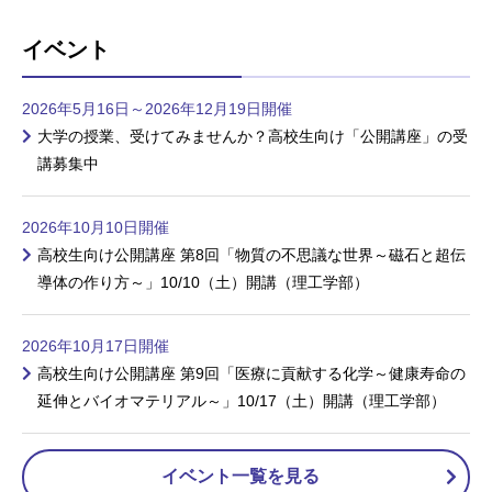
イベント
2026年5月16日～2026年12月19日開催
大学の授業、受けてみませんか？高校生向け「公開講座」の受
講募集中
2026年10月10日開催
高校生向け公開講座 第8回「物質の不思議な世界～磁石と超伝
導体の作り方～」10/10（土）開講（理工学部）
2026年10月17日開催
高校生向け公開講座 第9回「医療に貢献する化学～健康寿命の
延伸とバイオマテリアル～」10/17（土）開講（理工学部）
イベント一覧を見る