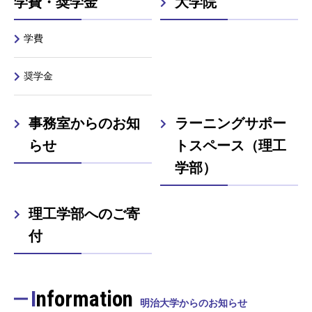
学費・奨学金
大学院
学費
奨学金
事務室からのお知
ラーニングサポー
らせ
トスペース（理工
学部）
理工学部へのご寄
付
Information
明治大学からのお知らせ