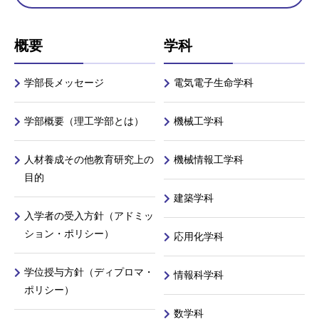
概要
学科
学部長メッセージ
電気電子生命学科
学部概要（理工学部とは）
機械工学科
人材養成その他教育研究上の
機械情報工学科
目的
建築学科
入学者の受入方針（アドミッ
ション・ポリシー）
応用化学科
学位授与方針（ディプロマ・
情報科学科
ポリシー）
数学科