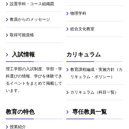
設置学科・コース組織図
物理学科
教員からのメッセージ
総合文化教室
取得可能資格
入試情報
カリキュラム
理工学部の入試制度、学部・学
教育課程編成・実施方針（カ
科選びの情報、学びを体験でき
リキュラム・ポリシー）
るイベントをまとめて掲載して
います。
カリキュラム（科目一覧）
教育の特色
専任教員一覧
授業紹介