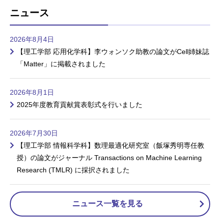
ニュース
2026年8月4日
【理工学部 応用化学科】李ウォンソク助教の論文がCell姉妹誌
「Matter」に掲載されました
2026年8月1日
2025年度教育貢献賞表彰式を行いました
2026年7月30日
【理工学部 情報科学科】数理最適化研究室（飯塚秀明専任教
授）の論文がジャーナル Transactions on Machine Learning
Research (TMLR) に採択されました
ニュース一覧を見る