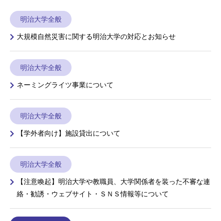
明治大学全般
大規模自然災害に関する明治大学の対応とお知らせ
明治大学全般
ネーミングライツ事業について
明治大学全般
【学外者向け】施設貸出について
明治大学全般
【注意喚起】明治大学や教職員、大学関係者を装った不審な連
絡・勧誘・ウェブサイト・ＳＮＳ情報等について