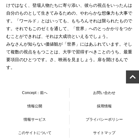
けではなく、登場人物たちに寄り添い、彼らの視点をいったんは
自分のものとして生きてみるための、やわらかな想像力も大事で
す。「ワールド」とはいっても、もちろんそれは限られたもので
す。それでもこのゼミを通して、「世界」へのとっかかりをつか
むことができれば、それは大成功といえるでしょう。
みなさんが知らない価値観が「世界」にはあふれています。そし
て複数の視点をもつことは、大学で習得すべきことのうち、最重
要項目のひとつです。さ、映画を見ましょう。扉を開けるんで
す。
Concept：前へ
お問い合わせ
情報公開
採用情報
情報サービス
プライバシーポリシー
このサイトについて
サイトマップ