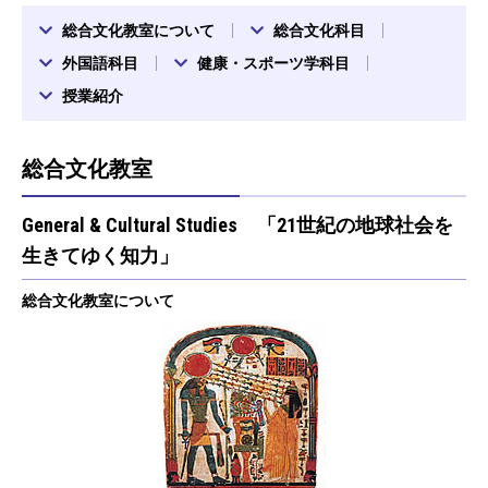
総合文化教室について
総合文化科目
外国語科目
健康・スポーツ学科目
授業紹介
総合文化教室
General & Cultural Studies 「21世紀の地球社会を
生きてゆく知力」
総合文化教室について