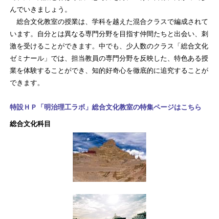
んでいきましょう。
総合文化教室の授業は、学科を越えた混合クラスで編成されて
います。自分とは異なる専門分野を目指す仲間たちと出会い、刺
激を受けることができます。中でも、少人数のクラス「総合文化
ゼミナール」では、担当教員の専門分野を反映した、特色ある授
業を体験することができ、知的好奇心を徹底的に追究することが
できます。
特設ＨＰ「明治理工ラボ」総合文化教室の特集ページはこちら
総合文化科目