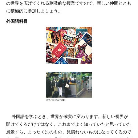
の世界を広げてくれる刺激的な授業ですので、新しい仲間ととも
に積極的に参加しましょう。
外国語科目
外国語を学ぶとき、世界が確実に変わります。新しい視界が
開けてくるだけではなく、これまでよく知っていたと思っていた
風景すら、まったく別のもの、見慣れないものになってくるので