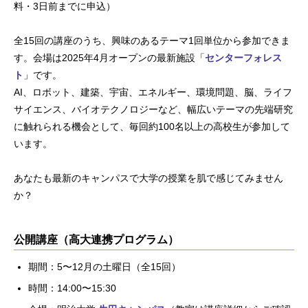
料・3日前までに申込）
全15回の講座のうち、興味のあるテーマ1回単位から参加できま
す。会場は2025年4月オープンの最新施設「
センターフォレス
ト
」です。
AI、ロボット、建築、宇宙、エネルギー、環境問題、脳、ライフ
サイエンス、バイオテクノロジーなど、幅広いテーマの先端研究
に触れられる機会として、毎回約100名以上の高校生が参加して
います。
あなたも最新のキャンパスで大学の授業を肌で感じてみません
か？
公開講座（高大連携プログラム）
期間：5〜12月の土曜日（全15回）
時間：14:00〜15:30