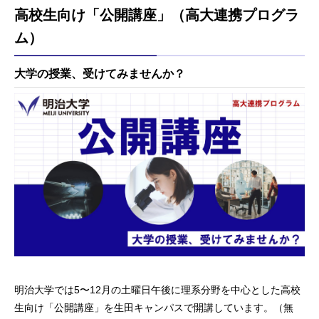
高校生向け「公開講座」（高大連携プログラ
ム）
大学の授業、受けてみませんか？
明治大学では5〜12月の土曜日午後に理系分野を中心とした高校
生向け「公開講座」を生田キャンパスで開講しています。（無