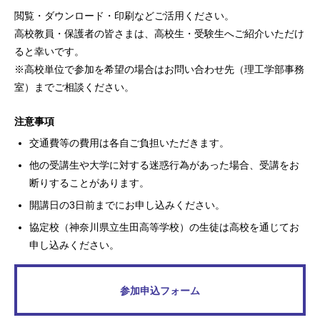
閲覧・ダウンロード・印刷などご活用ください。
高校教員・保護者の皆さまは、高校生・受験生へご紹介いただけ
ると幸いです。
※高校単位で参加を希望の場合はお問い合わせ先（理工学部事務
室）までご相談ください。
注意事項
交通費等の費用は各自ご負担いただきます。
他の受講生や大学に対する迷惑行為があった場合、受講をお
断りすることがあります。
開講日の3日前までにお申し込みください。
協定校（神奈川県立生田高等学校）の生徒は高校を通じてお
申し込みください。
参加申込フォーム