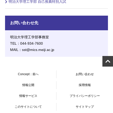
明治大学理工学部 自己推薦特別入試
お問い合わせ先
明治大学理工学部事務室
TEL：044-934-7600
MAIL：sst@mics.meiji.ac.jp
Concept：前へ
お問い合わせ
情報公開
採用情報
情報サービス
プライバシーポリシー
このサイトについて
サイトマップ