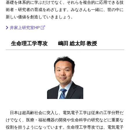
基礎を体系的に学ぶだけでなく、それらを複合的に応用できる技
術者・研究者の育成をめざします。みなさんも一緒に、世の中に
新しい価値を創造していきましょう。
井家上研究室HP
生命理工学専攻 嶋田 総太郎 教授
日本は超高齢社会に突入し、電気電子工学は従来の工学分野だ
けでなく、医療・福祉機器の開発や生命科学の研究などに重要な
役割を担うようになっています。生命理工学専攻では、電気電子