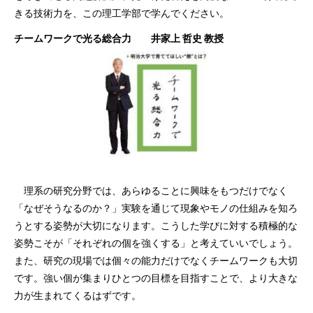
きる技術力を、この理工学部で学んでください。
チームワークで光る総合力 井家上 哲史 教授
理系の研究分野では、あらゆることに興味をもつだけでなく
「なぜそうなるのか？」実験を通じて現象やモノの仕組みを知ろ
うとする姿勢が大切になります。こうした学びに対する積極的な
姿勢こそが「それぞれの個を強くする」と考えていいでしょう。
また、研究の現場では個々の能力だけでなくチームワークも大切
です。強い個が集まりひとつの目標を目指すことで、より大きな
力が生まれてくるはずです。