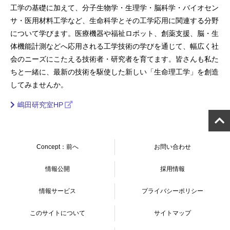
工学の基礎に加えて、分子生物学・生理学・脳科学・バイオセン
サ・医用材料工学など、生命科学とその工学応用に関連する分野
について学びます。医療機器や福祉ロボット、創薬支援、脳・生
体機能計測などへ応用される工学技術の学びを通じて、幅広く社
会のニーズにこたえる技術者・研究者を育てます。皆さんも私た
ちと一緒に、最新の技術を駆使した新しい「生命理工学」を創造
してみませんか。
嶋田研究室HP
Concept：前へ
お問い合わせ
情報公開
採用情報
情報サービス
プライバシーポリシー
このサイトについて
サイトマップ