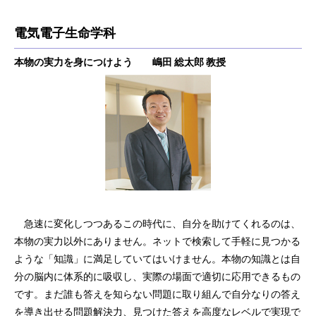
電気電子生命学科
本物の実力を身につけよう 嶋田 総太郎 教授
急速に変化しつつあるこの時代に、自分を助けてくれるのは、
本物の実力以外にありません。ネットで検索して手軽に見つかる
ような「知識」に満足していてはいけません。本物の知識とは自
分の脳内に体系的に吸収し、実際の場面で適切に応用できるもの
です。まだ誰も答えを知らない問題に取り組んで自分なりの答え
を導き出せる問題解決力、見つけた答えを高度なレベルで実現で