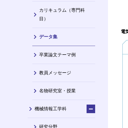
カリキュラム（専門科
目）
電
データ集
卒業論文テーマ例
教員メッセージ
名物研究室・授業
機械情報工学科
研究分野