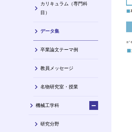
カリキュラム（専門科
目）
データ集
卒業論文テーマ例
教員メッセージ
名物研究室・授業
機械工学科
研究分野