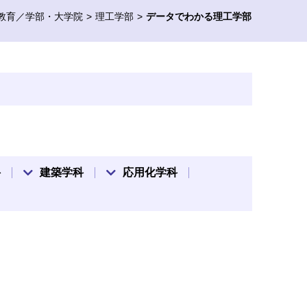
教育／学部・大学院
理工学部
データでわかる理工学部
科
建築学科
応用化学科