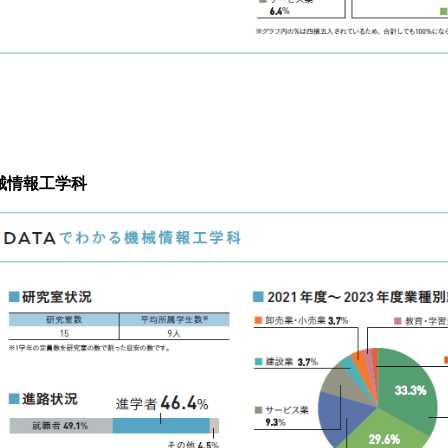
械情報工学科