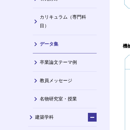
カリキュラム（専門科
目）
データ集
機
卒業論文テーマ例
教員メッセージ
名物研究室・授業
建築学科