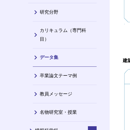
研究分野
カリキュラム（専門科
目）
データ集
建
卒業論文テーマ例
教員メッセージ
名物研究室・授業