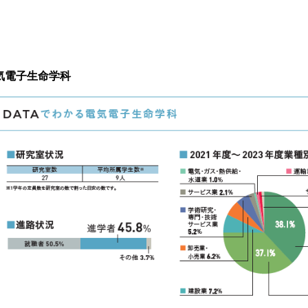
気電子生命学科