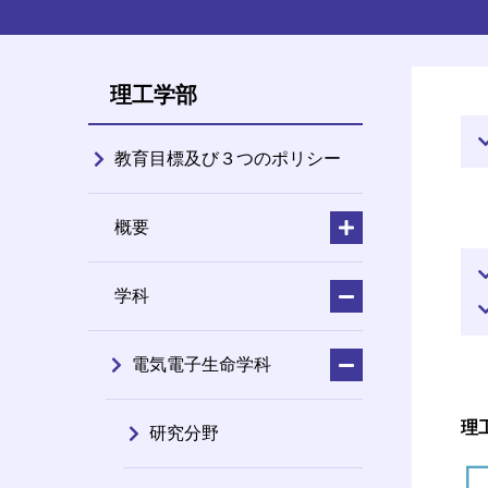
理工学部
教育目標及び３つのポリシー
概要
学科
電気電子生命学科
理
研究分野