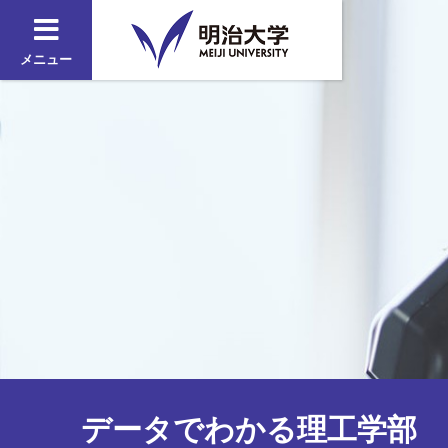
メニュー
データでわかる理工学部