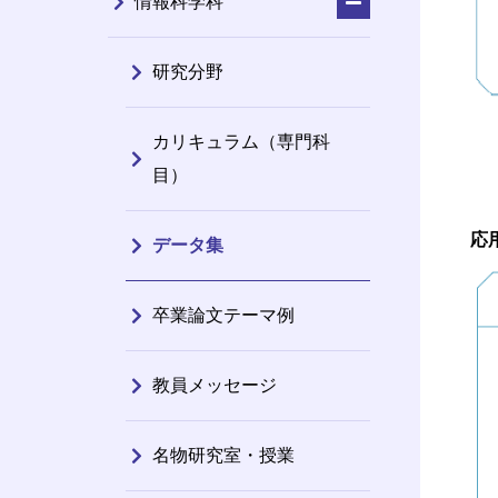
情報科学科
研究分野
カリキュラム（専門科
目）
応
データ集
卒業論文テーマ例
教員メッセージ
名物研究室・授業