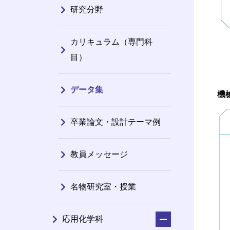
研究分野
カリキュラム（専門科
目）
データ集
機
卒業論文・設計テーマ例
教員メッセージ
名物研究室・授業
応用化学科