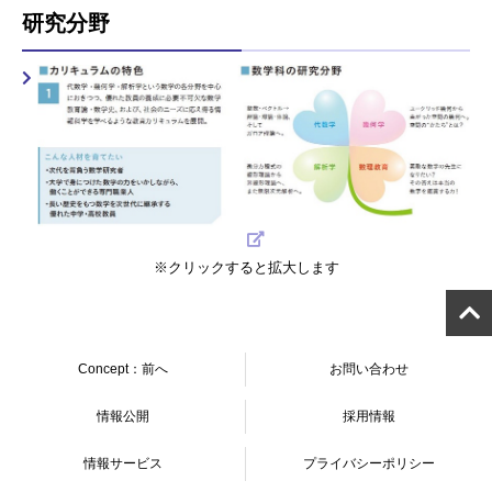
研究分野
※クリックすると拡大します
Concept：前へ
お問い合わせ
情報公開
採用情報
情報サービス
プライバシーポリシー