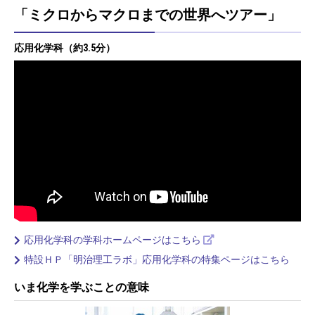
「ミクロからマクロまでの世界へツアー」
応用化学科（約3.5分）
応用化学科の学科ホームページはこちら
特設ＨＰ「明治理工ラボ」応用化学科の特集ページはこちら
いま化学を学ぶことの意味