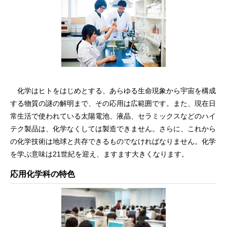
化学はヒトをはじめとする、あらゆる生命現象から宇宙を構成
する物質の謎の解明まで、その応用は広範囲です。また、現在日
常生活で使われている太陽電池、液晶、セラミックスなどのハイ
テク製品は、化学なくしては製造できません。さらに、これから
の化学技術は地球と共存できるものでなければなりません。化学
を学ぶ意味は21世紀を迎え、ますます大きくなります。
応用化学科の特色