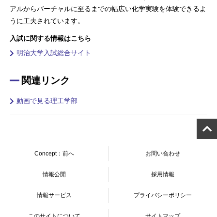
アルからバーチャルに至るまでの幅広い化学実験を体験できるよ
うに工夫されています。
入試に関する情報はこちら
明治大学入試総合サイト
関連リンク
動画で見る理工学部
Concept：前へ
お問い合わせ
情報公開
採用情報
情報サービス
プライバシーポリシー
このサイトについて
サイトマップ