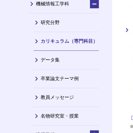
機械情報工学科
研究分野
カリキュラム（専門科目）
データ集
卒業論文テーマ例
教員メッセージ
名物研究室・授業
※