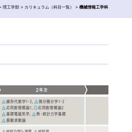
理工学部
カリキュラム（科目一覧）
機械情報工学科