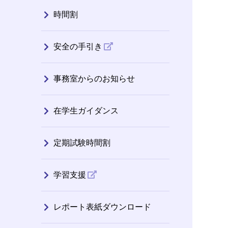
時間割
安全の手引き
事務室からのお知らせ
在学生ガイダンス
定期試験時間割
学習支援
レポート表紙ダウンロード