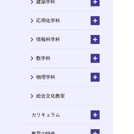
建築学科
応用化学科
情報科学科
数学科
物理学科
総合文化教室
カリキュラム
教育の特色