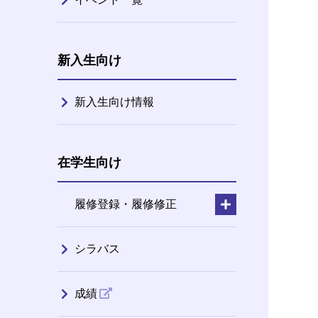
新入生向け
新入生向け情報
在学生向け
履修登録・履修修正
シラバス
成績