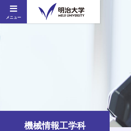
メニュー
機械情報工学科