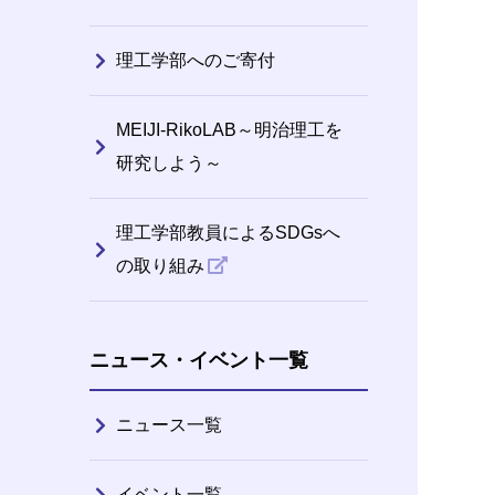
理工学部へのご寄付
MEIJI-RikoLAB～明治理工を
研究しよう～
理工学部教員によるSDGsへ
の取り組み
ニュース・イベント一覧
ニュース一覧
イベント一覧