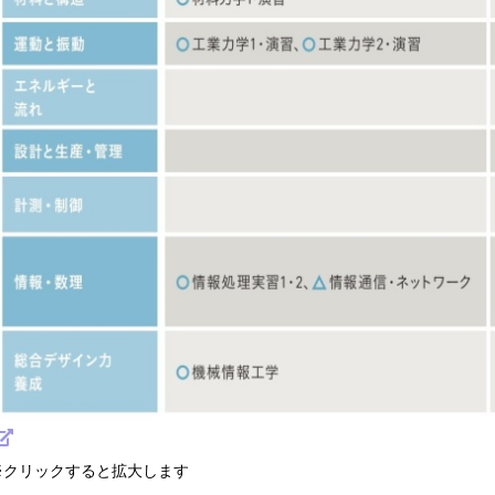
クリックすると拡大します