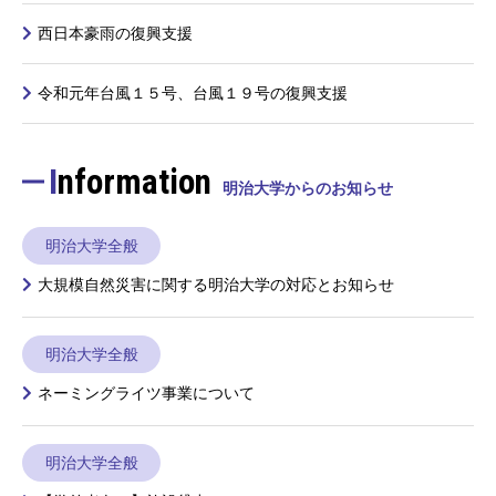
西日本豪雨の復興支援
令和元年台風１５号、台風１９号の復興支援
Information
明治大学からのお知らせ
明治大学全般
大規模自然災害に関する明治大学の対応とお知らせ
明治大学全般
ネーミングライツ事業について
明治大学全般