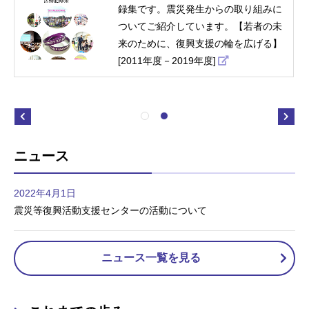
録集です。震災発生からの取り組みに
ついてご紹介しています。【若者の未
来のために、復興支援の輪を広げる】
[2011年度－2019年度]
ニュース
2022年4月1日
震災等復興活動支援センターの活動について
ニュース一覧を見る