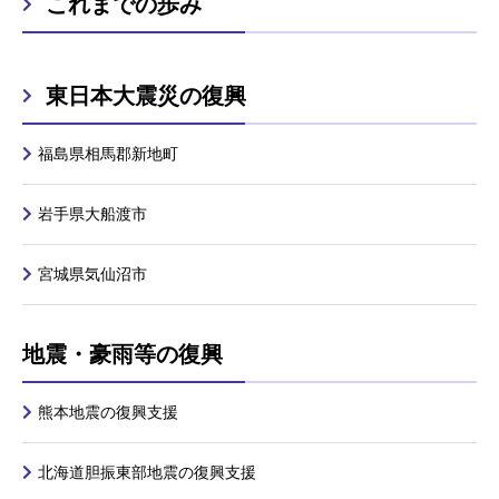
これまでの歩み
東日本大震災の復興
福島県相馬郡新地町
岩手県大船渡市
宮城県気仙沼市
地震・豪雨等の復興
熊本地震の復興支援
北海道胆振東部地震の復興支援