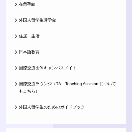
在留手続
外国人留学生奨学金
住居・生活
日本語教育
国際交流団体キャンパスメイト
国際交流ラウンジ（TA：Teaching Assistantについて
もこちら）
外国人留学生のためのガイドブック