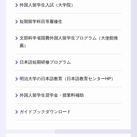
外国人留学生入試（大学院）
短期留学科目等履修生
文部科学省国費外国人留学生プログラム（大使館推
薦）
日本語短期研修プログラム
明治大学の日本語教育（日本語教育センターHP）
外国人留学生奨学金・授業料補助
ガイドブックダウンロード