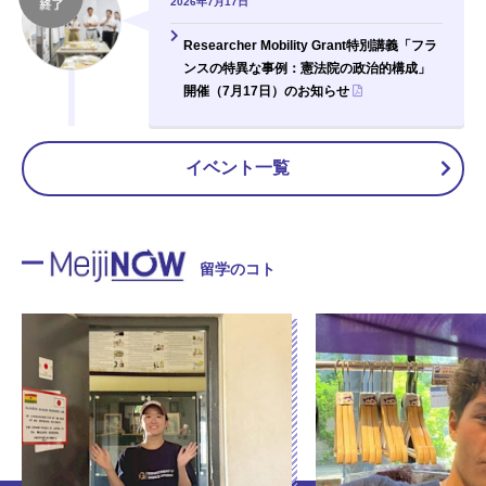
2026年7月17日
Researcher Mobility Grant特別講義「フラ
ンスの特異な事例：憲法院の政治的構成」
開催（7月17日）のお知らせ
イベント一覧
留学のコト