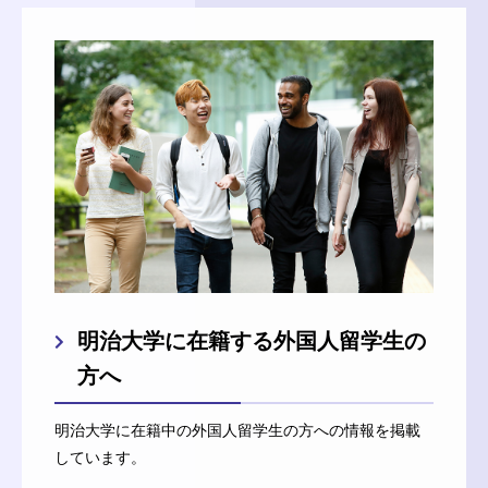
明治大学に在籍する外国人留学生の
方へ
明治大学に在籍中の外国人留学生の方への情報を掲載
しています。