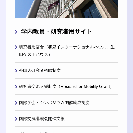
学内教員・研究者用サイト
研究者用宿舎（和泉インターナショナルハウス、生
田ゲストハウス）
外国人研究者招聘制度
研究者交流支援制度（Researcher Mobility Grant）
国際学会・シンポジウム開催助成制度
国際交流講演会開催支援