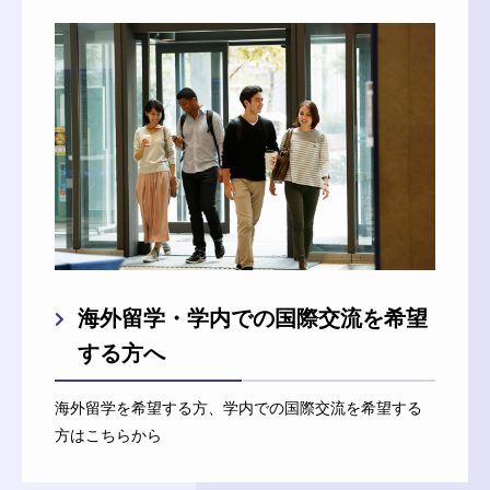
海外留学・学内での国際交流を希望
する方へ
海外留学を希望する方、学内での国際交流を希望する
方はこちらから