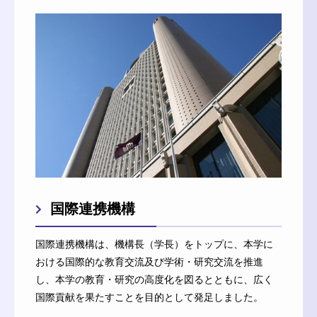
国際連携機構
国際連携機構は、機構長（学長）をトップに、本学に
おける国際的な教育交流及び学術・研究交流を推進
し、本学の教育・研究の高度化を図るとともに、広く
国際貢献を果たすことを目的として発足しました。