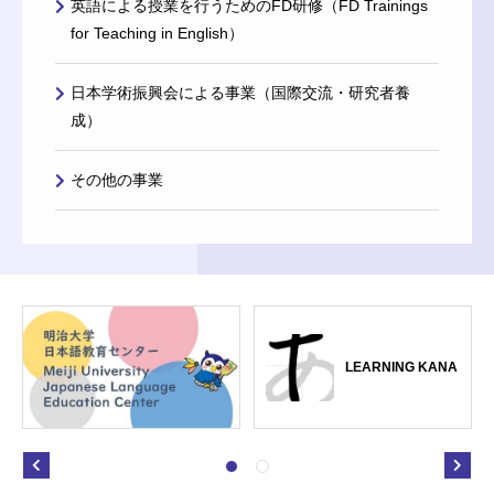
英語による授業を行うためのFD研修（FD Trainings
for Teaching in English）
日本学術振興会による事業（国際交流・研究者養
成）
その他の事業
LEARNING KANA