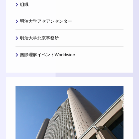
組織
明治大学アセアンセンター
明治大学北京事務所
国際理解イベントWorldwide