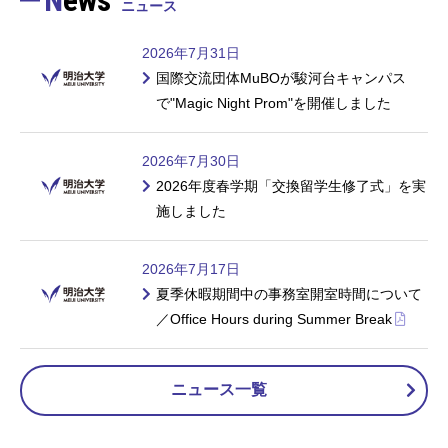
News
ニュース
2026年7月31日
国際交流団体MuBOが駿河台キャンパス
で"Magic Night Prom"を開催しました
2026年7月30日
2026年度春学期「交換留学生修了式」を実
施しました
2026年7月17日
夏季休暇期間中の事務室開室時間について
／Office Hours during Summer Break
ニュース一覧