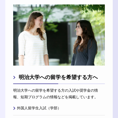
明治大学への留学を希望する方へ
明治大学への留学を希望する方の入試や奨学金の情
報、短期プログラムの情報などを掲載しています。
外国人留学生入試（学部）