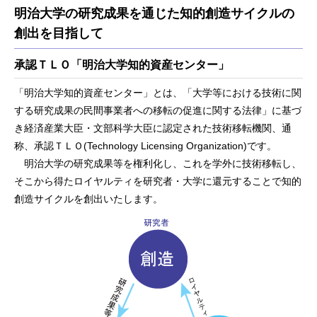
明治大学の研究成果を通じた知的創造サイクルの
創出を目指して
承認ＴＬＯ「明治大学知的資産センター」
「明治大学知的資産センター」とは、「大学等における技術に関
する研究成果の民間事業者への移転の促進に関する法律」に基づ
き経済産業大臣・文部科学大臣に認定された技術移転機関、通
称、承認ＴＬＯ(Technology Licensing Organization)です。
明治大学の研究成果等を権利化し、これを学外に技術移転し、
そこから得たロイヤルティを研究者・大学に還元することで知的
創造サイクルを創出いたします。