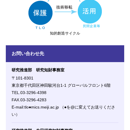
知的創造サイクル
お問い合わせ先
研究推進部 研究知財事務室
〒101-8301
東京都千代田区神田駿河台1-1 グローバルフロント6階
TEL.03-3296-4398
FAX.03-3296-4283
E-mail:tlo●mics.meiji.ac.jp （●を@に変えてお送りくださ
い）