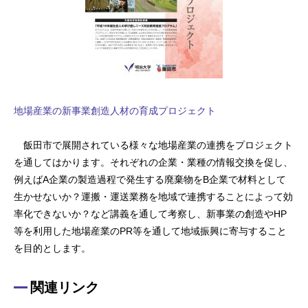
地場産業の新事業創造人材の育成プロジェクト
飯田市で展開されている様々な地場産業の連携をプロジェクト
を通してはかります。それぞれの企業・業種の情報交換を促し、
例えばA企業の製造過程で発生する廃棄物をB企業で材料として
生かせないか？運搬・運送業務を地域で連携することによって効
率化できないか？など講義を通して考察し、新事業の創造やHP
等を利用した地場産業のPR等を通して地域振興に寄与すること
を目的とします。
関連リンク