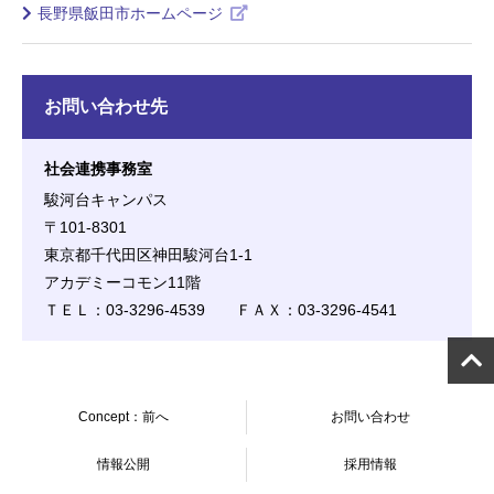
長野県飯田市ホームページ
お問い合わせ先
社会連携事務室
駿河台キャンパス
〒101-8301
東京都千代田区神田駿河台1-1
アカデミーコモン11階
ＴＥＬ：03-3296-4539 ＦＡＸ：03-3296-4541
Concept：前へ
お問い合わせ
情報公開
採用情報