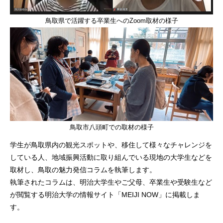
鳥取県で活躍する卒業生へのZoom取材の様子
鳥取市八頭町での取材の様子
学生が鳥取県内の観光スポットや、移住して様々なチャレンジを
している人、地域振興活動に取り組んでいる現地の大学生などを
取材し、鳥取の魅力発信コラムを執筆します。
執筆されたコラムは、明治大学生やご父母、卒業生や受験生など
が閲覧する明治大学の情報サイト「MEIJI NOW」に掲載しま
す。