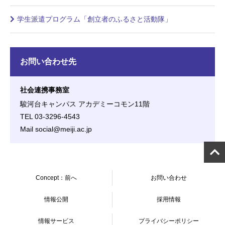
学生派遣プログラム「創立者のふるさと活動隊」
お問い合わせ先
社会連携事務室
駿河台キャンパス アカデミーコモン11階
TEL 03-3296-4543
Mail social@meiji.ac.jp
Concept：前へ
お問い合わせ
情報公開
採用情報
情報サービス
プライバシーポリシー