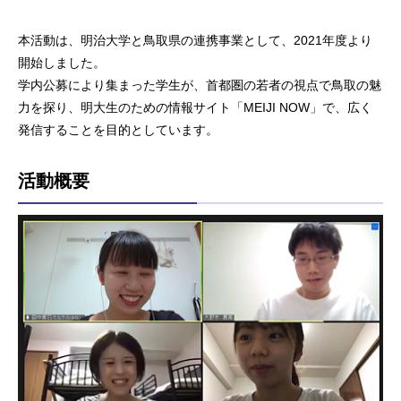
本活動は、明治大学と鳥取県の連携事業として、2021年度より
開始しました。
学内公募により集まった学生が、首都圏の若者の視点で鳥取の魅
力を探り、明大生のための情報サイト「MEIJI NOW」で、広く
発信することを目的としています。
活動概要