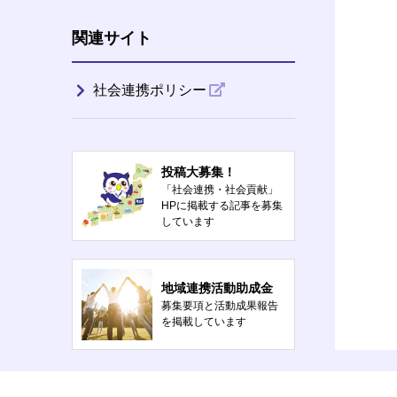
関連サイト
社会連携ポリシー
投稿大募集！
「社会連携・社会貢献」
HPに掲載する記事を募集
しています
地域連携活動助成金
募集要項と活動成果報告
を掲載しています