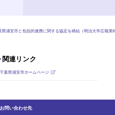
葉県浦安市と包括的連携に関する協定を締結（明治大学広報第6
関連リンク
千葉県浦安市ホームページ
お問い合わせ先