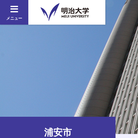
メニュー
浦安市