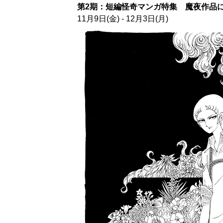
第2期：短編怪奇マンガ特集 魔夜作品
11月9日(金) - 12月3日(月)