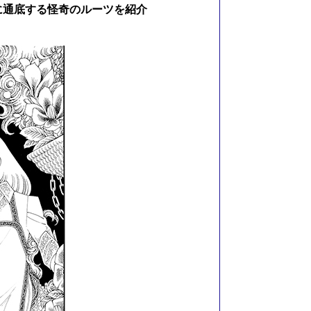
に通底する怪奇のルーツを紹介