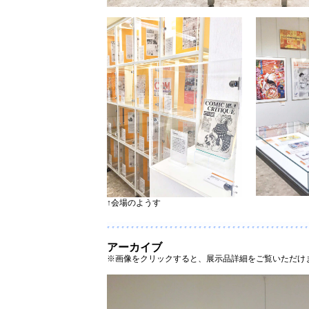
↑会場のようす
アーカイブ
※画像をクリックすると、展示品詳細をご覧いただけ