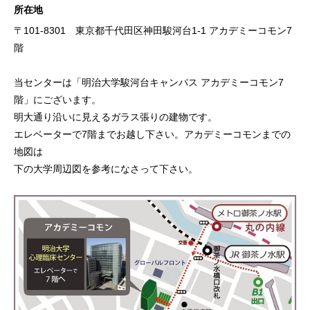
所在地
〒101-8301 東京都千代田区神田駿河台1-1 アカデミーコモン7
階
当センターは「明治大学駿河台キャンパス アカデミーコモン7
階」にございます。
明大通り沿いに見えるガラス張りの建物です。
エレベーターで7階までお越し下さい。アカデミーコモンまでの
地図は
下の大学周辺図を参考になさって下さい。