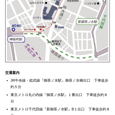
交通案内
JR中央線・総武線『御茶ノ水駅』御茶ノ水橋出口 下車徒歩
約５分
東京メトロ丸の内線『御茶ノ水駅』１番出口 下車徒歩約８
分
東京メトロ千代田線『新御茶ノ水駅』B１出口 下車徒歩約８