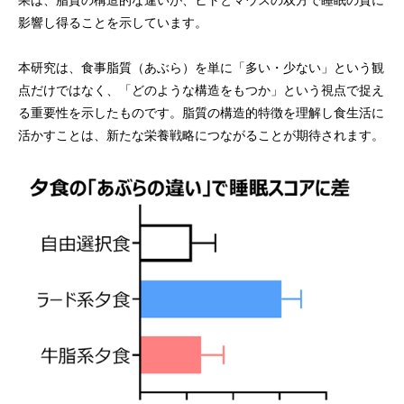
果は、脂質の構造的な違いが、ヒトとマウスの双方で睡眠の質に
影響し得ることを示しています。
本研究は、食事脂質（あぶら）を単に「多い・少ない」という観
点だけではなく、「どのような構造をもつか」という視点で捉え
る重要性を示したものです。脂質の構造的特徴を理解し食生活に
活かすことは、新たな栄養戦略につながることが期待されます。