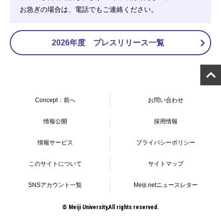
お急ぎの場合は、電話でもご連絡ください。
2026年度 プレスリリース一覧
Concept：前へ
お問い合わせ
情報公開
採用情報
情報サービス
プライバシーポリシー
このサイトについて
サイトマップ
SNSアカウント一覧
Meiji.netニュースレター
© Meiji University,All rights reserved.