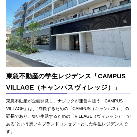
東急不動産の学生レジデンス「CAMPUS
VILLAGE（キャンパスヴィレッジ）」
東急不動産が企画開発し、ナジックが運営を担う「CAMPUS
VILLAGE」は、“成長するための「CAMPUS（キャンパス）」の
延長であり、集い生活するための「VILLAGE（ヴィレッジ）」で
ある”という想いをブランドコンセプトとした学生レジデンスで
す。