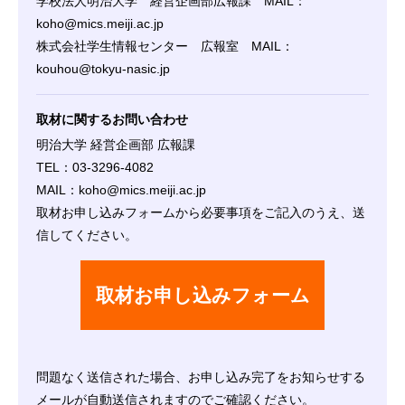
学校法人明治大学 経営企画部広報課 MAIL：
koho@mics.meiji.ac.jp
株式会社学生情報センター 広報室 MAIL：
kouhou@tokyu-nasic.jp
取材に関するお問い合わせ
明治大学 経営企画部 広報課
TEL：03-3296-4082
MAIL：koho@mics.meiji.ac.jp
取材お申し込みフォームから必要事項をご記入のうえ、送
信してください。
取材お申し込みフォーム
問題なく送信された場合、お申し込み完了をお知らせする
メールが自動送信されますのでご確認ください。