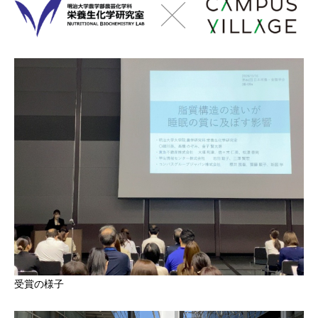
受賞の様子