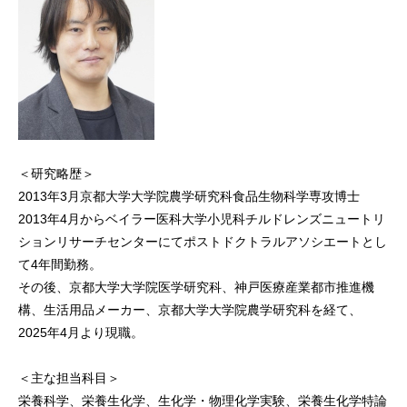
＜研究略歴＞
2013年3月京都大学大学院農学研究科食品生物科学専攻博士
2013年4月からベイラー医科大学小児科チルドレンズニュートリ
ションリサーチセンターにてポストドクトラルアソシエートとし
て4年間勤務。
その後、京都大学大学院医学研究科、神戸医療産業都市推進機
構、生活用品メーカー、京都大学大学院農学研究科を経て、
2025年4月より現職。
＜主な担当科目＞
栄養科学、栄養生化学、生化学・物理化学実験、栄養生化学特論