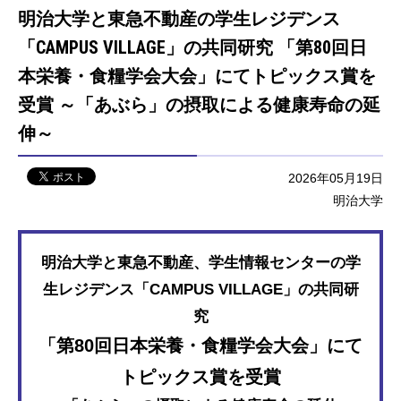
明治大学と東急不動産の学生レジデンス
「CAMPUS VILLAGE」の共同研究 「第80回日
本栄養・食糧学会大会」にてトピックス賞を
受賞 ～「あぶら」の摂取による健康寿命の延
伸～
2026年05月19日
明治大学
明治大学と東急不動産、学生情報センターの学
生レジデンス「CAMPUS VILLAGE」の共同研
究
「第80回日本栄養・食糧学会大会」にて
トピックス賞を受賞