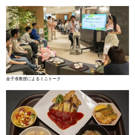
金子准教授によるミニトーク