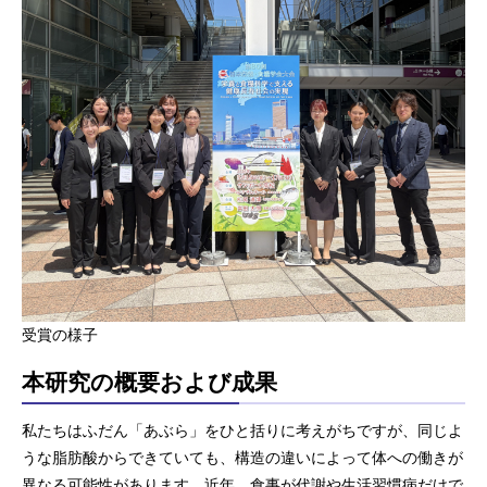
受賞の様子
本研究の概要および成果
私たちはふだん「あぶら」をひと括りに考えがちですが、同じよ
うな脂肪酸からできていても、構造の違いによって体への働きが
異なる可能性があります。近年、食事が代謝や生活習慣病だけで