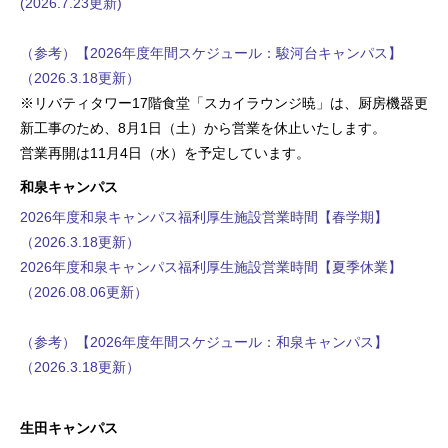
(2026.7.23更新)
（参考）【2026年度年間スケジュール：駿河台キャンパス】
（2026.3.18更新）
※リバティタワー17階食堂「スカイラウンジ暁」は、厨房機器更
新工事のため、8月1日（土）から営業を休止いたします。
営業再開は11月4日（水）を予定しています。
和泉キャンパス
2026年度和泉キャンパス福利厚生施設営業時間【春学期】
（2026.3.18更新）
2026年度和泉キャンパス福利厚生施設営業時間【夏季休業】
（2026.08.06更新）
（参考）【2026年度年間スケジュール：和泉キャンパス】
（2026.3.18更新）
生田キャンパス