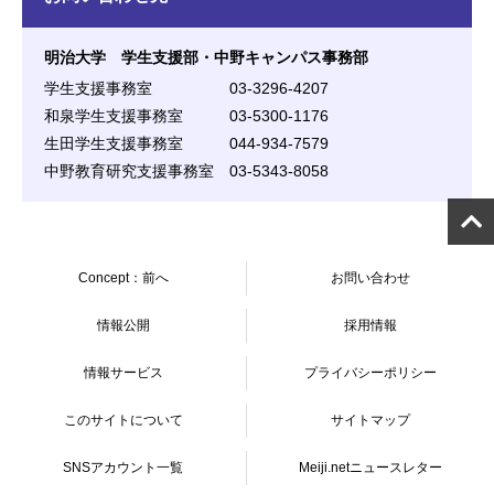
明治大学 学生支援部・中野キャンパス事務部
学生支援事務室 03-3296-4207
和泉学生支援事務室 03-5300-1176
生田学生支援事務室 044-934-7579
中野教育研究支援事務室 03-5343-8058
Concept：前へ
お問い合わせ
情報公開
採用情報
情報サービス
プライバシーポリシー
このサイトについて
サイトマップ
SNSアカウント一覧
Meiji.netニュースレター