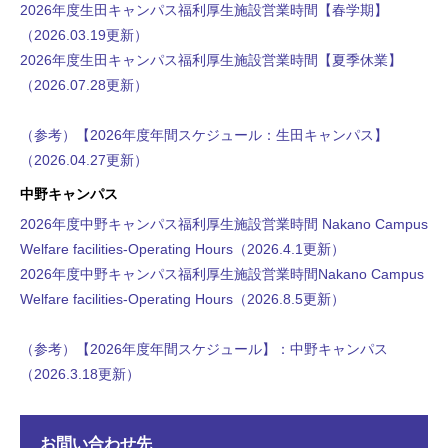
2026年度生田キャンパス福利厚生施設営業時間【春学期】
（2026.03.19更新）
2026年度生田キャンパス福利厚生施設営業時間【夏季休業】
（2026.07.28更新）
（参考）【2026年度年間スケジュール：生田キャンパス】
（2026.04.27更新）
中野キャンパス
2026年度中野キャンパス福利厚生施設営業時間 Nakano Campus
Welfare facilities-Operating Hours（2026.4.1更新）
2026年度中野キャンパス福利厚生施設営業時間Nakano Campus
Welfare facilities-Operating Hours（2026.8.5更新）
（参考）【2026年度年間スケジュール】：中野キャンパス
（2026.3.18更新）
お問い合わせ先