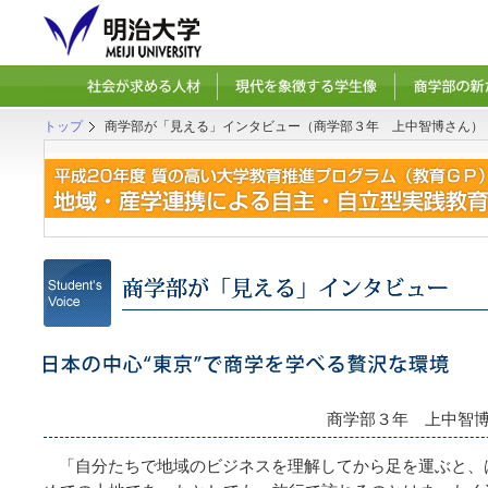
トップ
商学部が「見える」インタビュー（商学部３年 上中智博さん）
商学部３年 上中智
「自分たちで地域のビジネスを理解してから足を運ぶと、