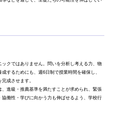
ニックではありません。問いを分析し考える力、物
養成するためにも、週6日制で授業時間を確保し、
を完成させます。
は、進級・推薦基準を満たすことが求められ、緊張
・協働性・学びに向かう力も伸ばせるよう、学校行