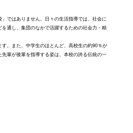
校」ではありません。日々の生活指導では、社会に
どを通し、集団のなかで活躍するための社会力・精
す。また、中学生のほとんど、高校生の約90％が
た先輩が後輩を指導する姿は、本校の誇る伝統の一