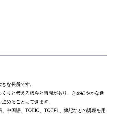
大きな長所です。
っくりと考える機会と時間があり、きめ細やかな進
を進めることもできます。
中国語、TOEIC、TOEFL、簿記などの講座を用