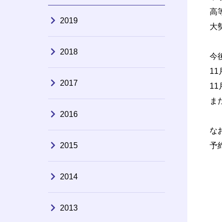
高
2019
大
2018
今
1
2017
1
ま
2016
な
2015
予
2014
2013