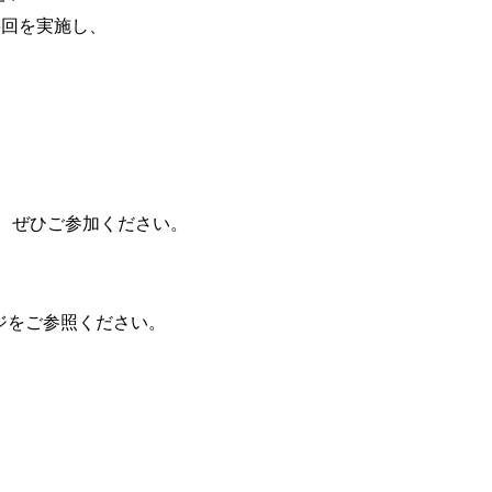
3回を実施し、
で、ぜひご参加ください。
ジをご参照ください。