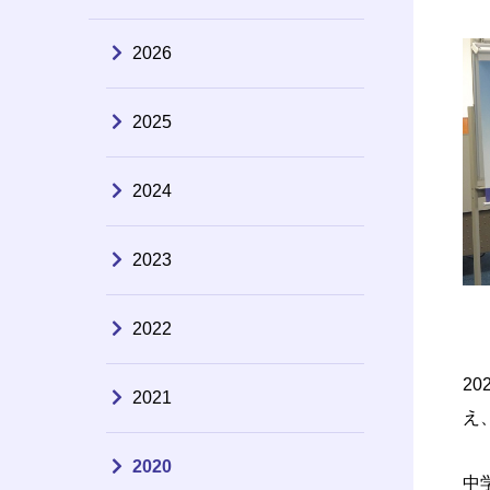
2026
2025
2024
2023
2022
2
2021
え
2020
中