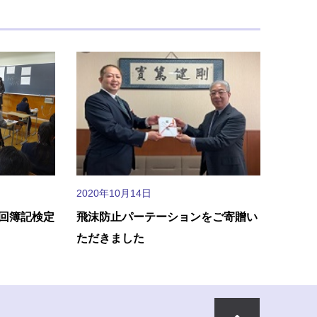
2020年10月14日
６回簿記検定
飛沫防止パーテーションをご寄贈い
ただきました