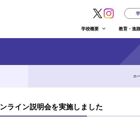
学校概要
教育・進
ホ
ンライン説明会を実施しました