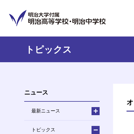
トピックス
ニュース
オ
最新ニュース
トピックス