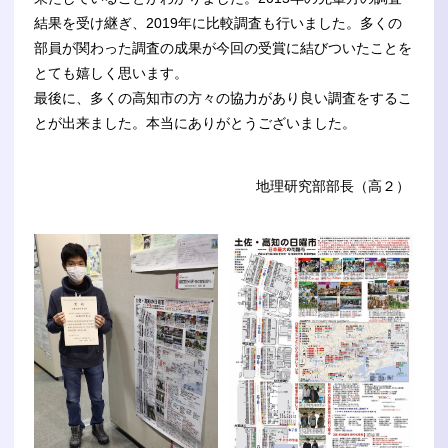
結果を受け継ぎ、2019年に比較調査も行いました。多くの
部員が関わった調査の成果が今回の受賞に結びついたことを
とても嬉しく思います。
最後に、多くの高知市の方々の協力があり良い調査をするこ
とが出来ました。本当にありがとうございました。
地理研究部部長（高２）