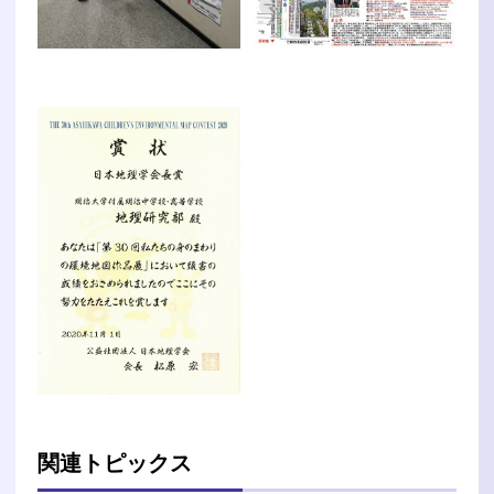
関連トピックス