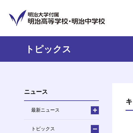
トピックス
ニュース
キ
最新ニュース
トピックス