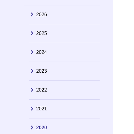
2026
2025
2024
2023
2022
2021
2020