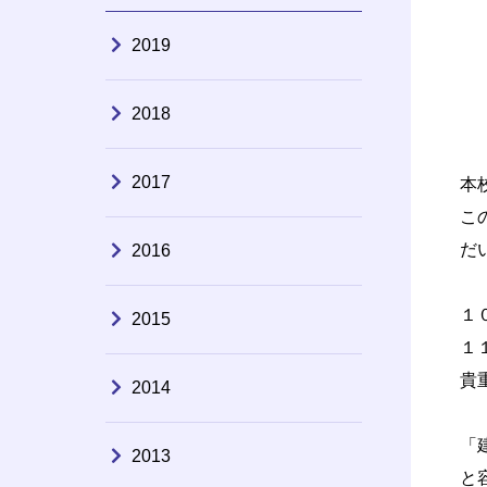
2019
2018
2017
本
こ
だ
2016
１
2015
１
貴
2014
「
2013
と