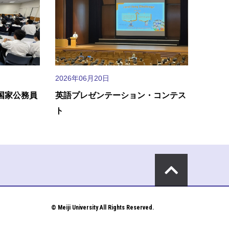
2026年06月20日
国家公務員
英語プレゼンテーション・コンテス
ト
© Meiji University All Rights Reserved.