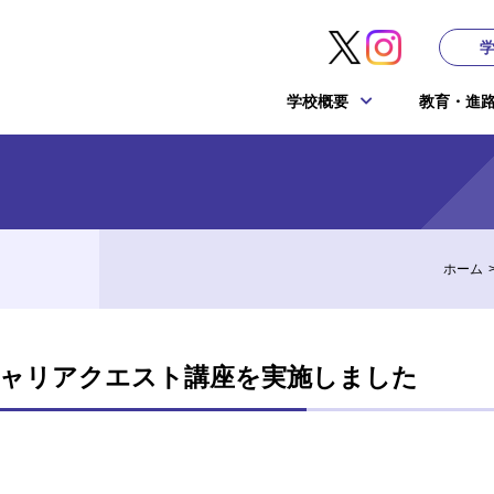
学校概要
教育・進
ホーム
ャリアクエスト講座を実施しました