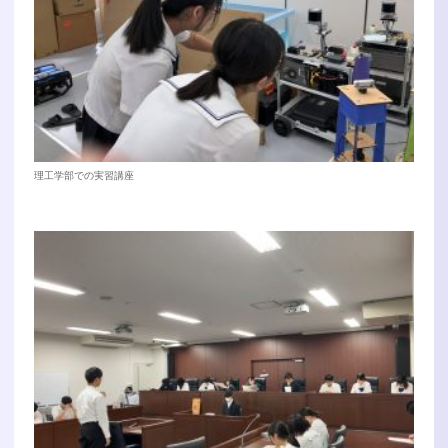
理工学部での実習講座