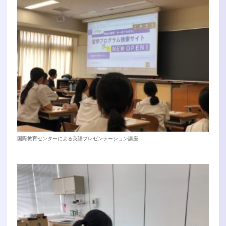
国際教育センターによる英語プレゼンテーション講座