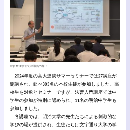
総合数理学部での講義の様子
2024年度の高大連携サマーセミナーでは27講座が
開講され、延べ383名の本校生徒が参加しました。高
校生を対象とセミナーですが、法曹入門講座では中
学生の参加が特別に認められ、11名の明治中学生も
参加しました。
各講座では、明治大学の先生たちによる刺激的な
学びの場が提供され、生徒たちは文字通り大学の学