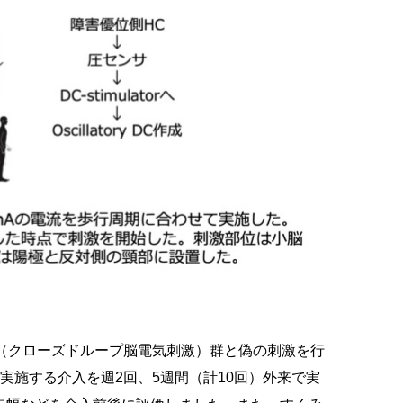
（クローズドループ脳電気刺激）群と偽の刺激を行
実施する介入を週2回、5週間（計10回）外来で実