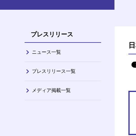
プレスリリース
日
ニュース一覧
プレスリリース一覧
メディア掲載一覧