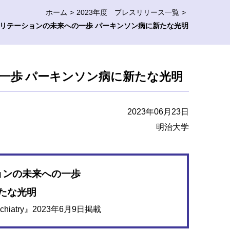
ホーム
2023年度 プレスリリース一覧
リテーションの未来への一歩 パーキンソン病に新たな光明
一歩 パーキンソン病に新たな光明
2023年06月23日
明治大学
ョンの未来への一歩
たな光明
, Psychiatry』2023年6月9日掲載