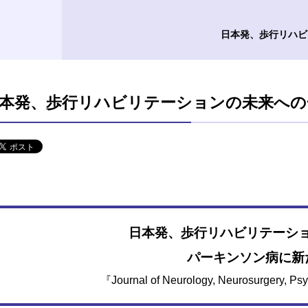
日本発、歩行リハビ
本発、歩行リハビリテーションの未来への
日本発、歩行リハビリテーシ
パーキンソン病に新
『Journal of Neurology, Neurosurgery