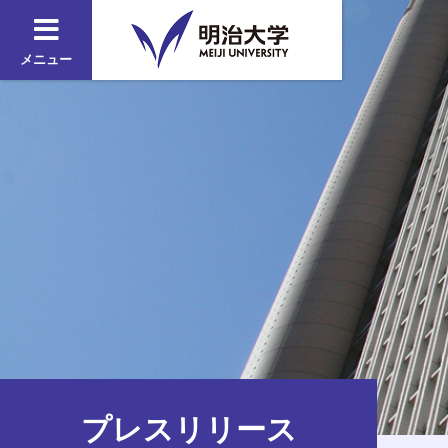
メニュー
プレスリリース