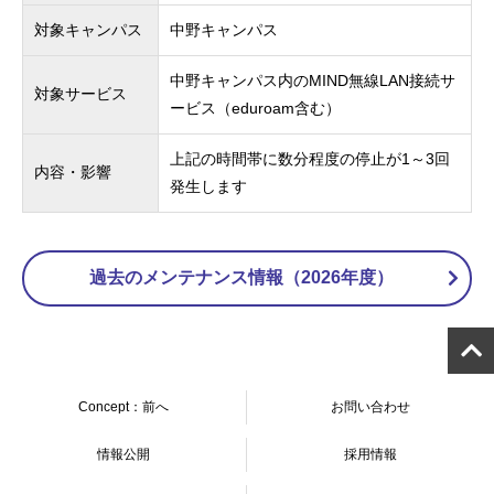
対象キャンパス
中野キャンパス
中野キャンパス内のMIND無線LAN接続サ
対象サービス
ービス（eduroam含む）
上記の時間帯に数分程度の停止が1～3回
内容・影響
発生します
過去のメンテナンス情報（2026年度）
Concept：前へ
お問い合わせ
情報公開
採用情報