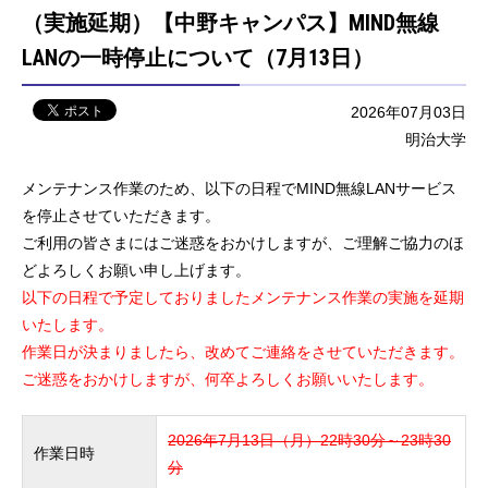
（実施延期）【中野キャンパス】MIND無線
LANの一時停止について（7月13日）
2026年07月03日
明治大学
メンテナンス作業のため、以下の日程でMIND無線LANサービス
を停止させていただきます。
ご利用の皆さまにはご迷惑をおかけしますが、ご理解ご協力のほ
どよろしくお願い申し上げます。
以下の日程で予定しておりましたメンテナンス作業の実施を延期
いたします。
作業日が決まりましたら、改めてご連絡をさせていただきます。
ご迷惑をおかけしますが、何卒よろしくお願いいたします。
2026年7月13日（月）22時30分～23時30
作業日時
分