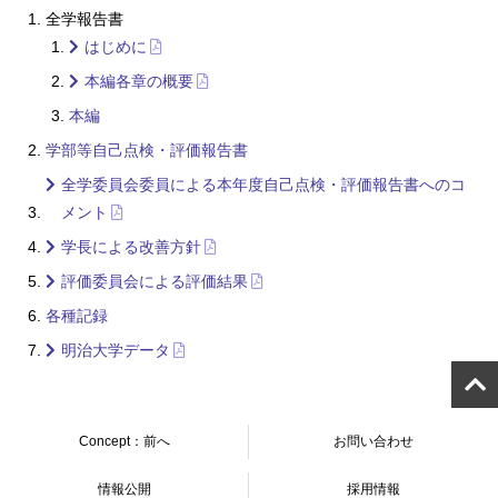
全学報告書
はじめに
本編各章の概要
本編
学部等自己点検・評価報告書
全学委員会委員による本年度自己点検・評価報告書へのコ
メント
学長による改善方針
評価委員会による評価結果
各種記録
明治大学データ
Concept：前へ
お問い合わせ
情報公開
採用情報