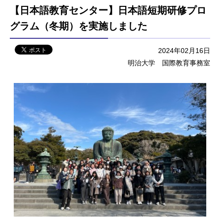
【日本語教育センター】日本語短期研修プロ
グラム（冬期）を実施しました
2024年02月16日
明治大学 国際教育事務室