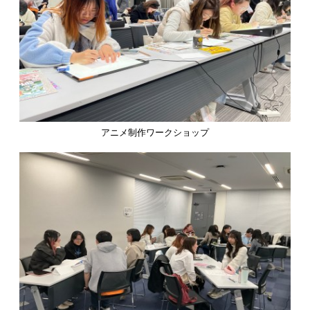
アニメ制作ワークショップ