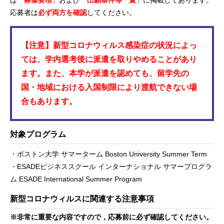
応募者は
必ず両方を確認
してください。
【注意】新型コロナウィルス感染症の状況によっ
ては、学内選考後に派遣を取りやめることがあり
ます。また、本学が派遣を認めても、留学先の
国・地域における入国制限により渡航できない場
合もあります。
対象プログラム
・ボストン大学 サマーターム Boston University Summer Term
・ESADEビジネススクール インターナショナル サマープログラ
ム ESADE International Summer Program
新型コロナウィルスに関連する注意事項
※非常に重要な内容ですので，応募前に必ず確認してください。