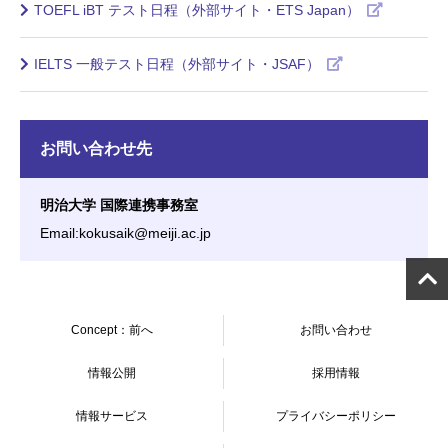
TOEFL iBT テスト日程（外部サイト・ETS Japan）
IELTS 一般テスト日程（外部サイト・JSAF）
お問い合わせ先
明治大学 国際連携事務室
Email:kokusaik@meiji.ac.jp
Concept：前へ
お問い合わせ
情報公開
採用情報
情報サービス
プライバシーポリシー