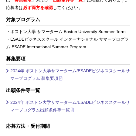
応募者は
必ず両方を確認
してください。
対象プログラム
・ボストン大学 サマーターム Boston University Summer Term
・ESADEビジネススクール インターナショナル サマープログラ
ム ESADE International Summer Program
募集要項
2024年 ボストン大学サマーターム/ESADEビジネススクールサ
マープログラム 募集要項
出願条件等一覧
2024年 ボストン大学サマーターム/ESADEビジネススクールサ
マープログラム出願条件等一覧
応募方法・受付期間