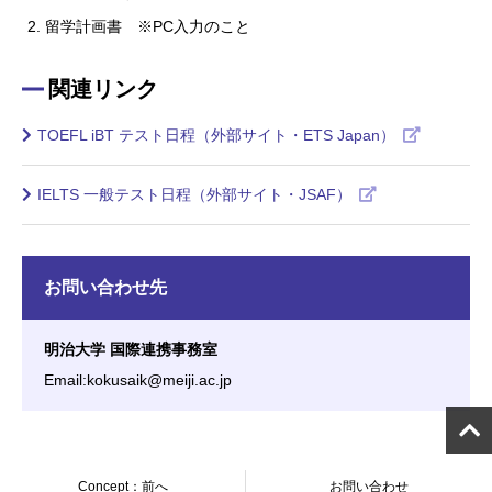
留学計画書 ※PC入力のこと
関連リンク
TOEFL iBT テスト日程（外部サイト・ETS Japan）
IELTS 一般テスト日程（外部サイト・JSAF）
お問い合わせ先
明治大学 国際連携事務室
Email:kokusaik@meiji.ac.jp
Concept：前へ
お問い合わせ