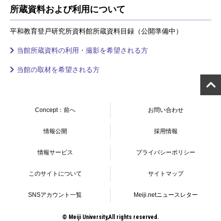
所蔵資料および利用について
平和教育登戸研究所資料館所蔵資料目録（公開準備中）
当館所蔵資料の利用・撮影を希望される方
当館の取材を希望される方
Concept：前へ
お問い合わせ
情報公開
採用情報
情報サービス
プライバシーポリシー
このサイトについて
サイトマップ
SNSアカウント一覧
Meiji.netニュースレター
© Meiji University,All rights reserved.