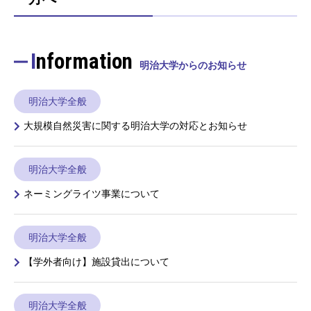
Information
明治大学からのお知らせ
明治大学全般
大規模自然災害に関する明治大学の対応とお知らせ
明治大学全般
ネーミングライツ事業について
明治大学全般
【学外者向け】施設貸出について
明治大学全般