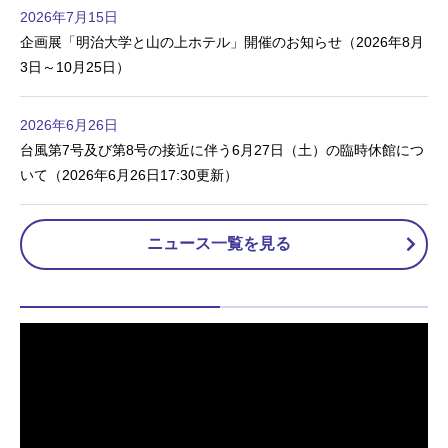
2026年7月15日
企画展「明治大学と山の上ホテル」開催のお知らせ（2026年8月
3日～10月25日）
2026年6月26日
台風第7号及び第8号の接近に伴う6月27日（土）の臨時休館につ
いて（2026年6月26日17:30更新）
ニュース一覧を見る