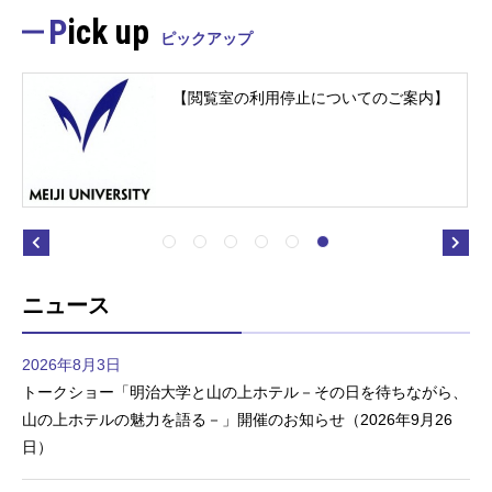
Pick up
ピックアップ
【閲覧室の利用停止についてのご案内】
ニュース
2026年8月3日
トークショー「明治大学と山の上ホテル－その日を待ちながら、
山の上ホテルの魅力を語る－」開催のお知らせ（2026年9月26
日）