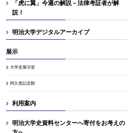
「虎に翼」今週の解説－法律考証者が解
説！
明治大学デジタルアーカイブ
展示
大学史展示室
阿久悠記念館
利用案内
明治大学史資料センターへ寄付をお考えの
方へ