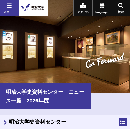
メニュー
アクセス
language
検索
Go Forward
明治大学史資料センター ニュー
ス一覧 2026年度
明治大学史資料センター