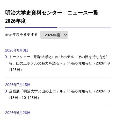
明治大学史資料センター ニュース一覧
2026年度
表示年度を変更する
2026年8月3日
トークショー「明治大学と山の上ホテル－その日を待ちなが
ら、山の上ホテルの魅力を語る－」開催のお知らせ（2026年9
月26日）
2026年7月15日
企画展「明治大学と山の上ホテル」開催のお知らせ（2026年8
月3日～10月25日）
2026年6月26日