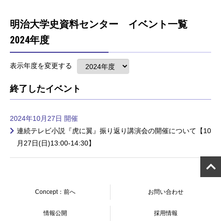
明治大学史資料センター イベント一覧
2024年度
表示年度を変更する
終了したイベント
2024年10月27日 開催
連続テレビ小説『虎に翼』振り返り講演会の開催について【10
月27日(日)13:00-14:30】
Concept：前へ
お問い合わせ
情報公開
採用情報